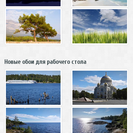
Новые обои для рабочего стола