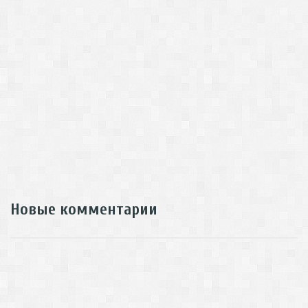
Новые комментарии