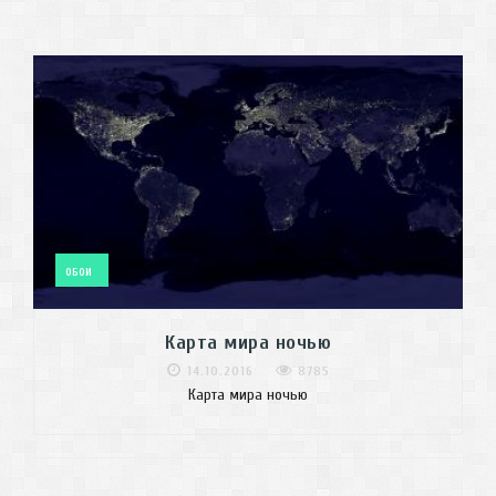
ОБОИ
Карта мира ночью
14.10.2016
8785
Карта мира ночью