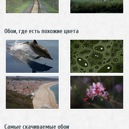
Обои, где есть похожие цвета
Самые скачиваемые обои