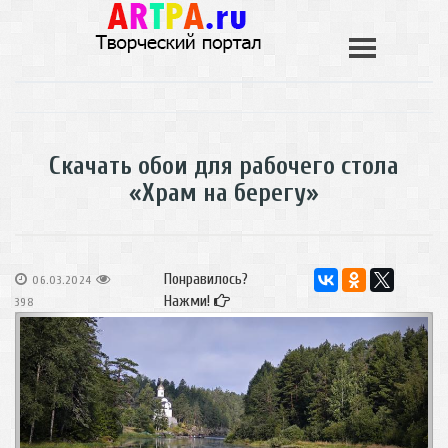
Скачать обои для рабочего стола
«Храм на берегу»
Понравилось?
06.03.2024
Нажми!
398