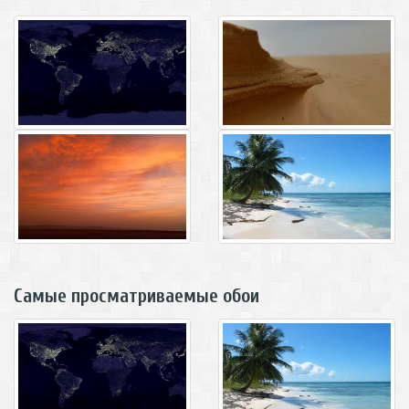
Самые просматриваемые обои