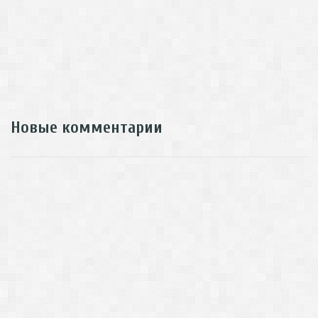
Новые комментарии