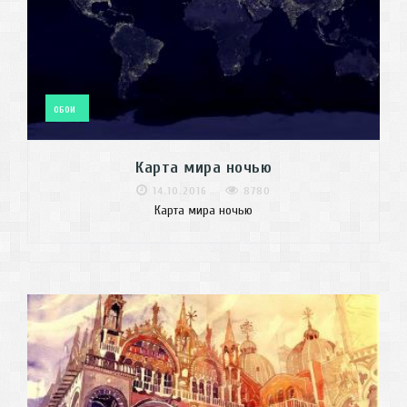
ОБОИ
Карта мира ночью
14.10.2016
8780
Карта мира ночью