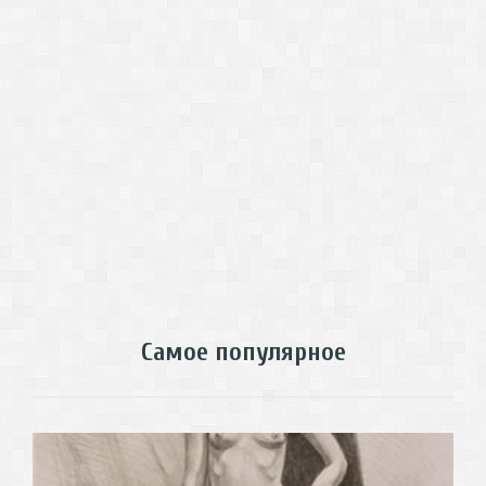
Самое популярное