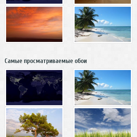
Самые просматриваемые обои