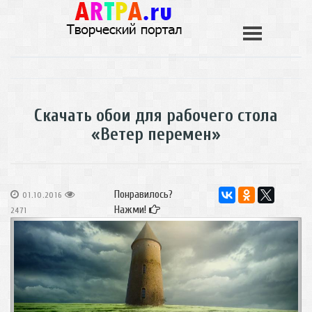
Скачать обои для рабочего стола
«Ветер перемен»
Понравилось?
01.10.2016
Нажми!
2471