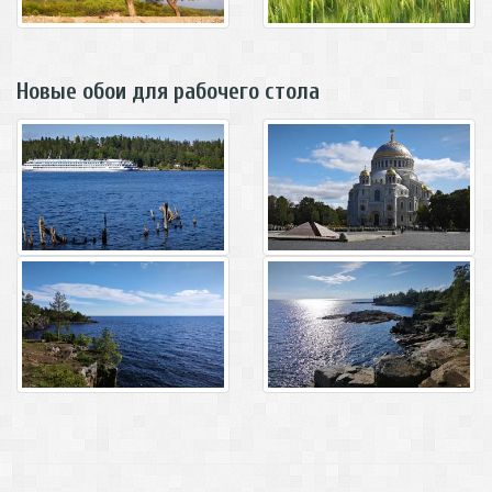
Новые обои для рабочего стола