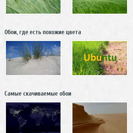
Обои, где есть похожие цвета
Самые скачиваемые обои