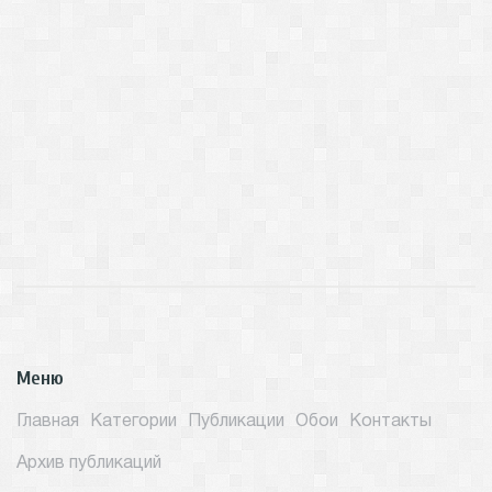
Меню
Главная
Категории
Публикации
Обои
Контакты
Архив публикаций