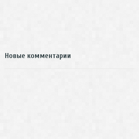
Новые комментарии