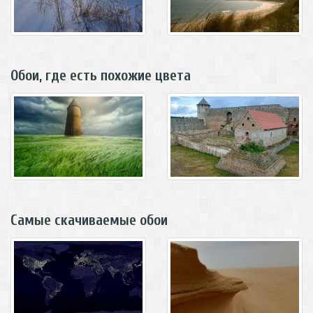
Обои, где есть похожие цвета
Самые скачиваемые обои