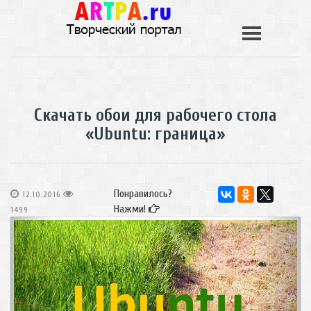
Скачать обои для рабочего стола
«Ubuntu: граница»
Понравилось?
12.10.2016
Нажми!
1499