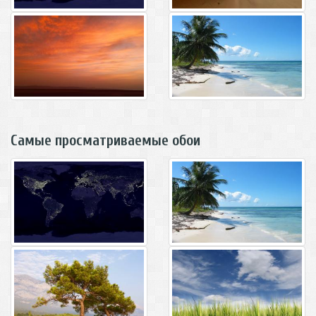
Самые просматриваемые обои