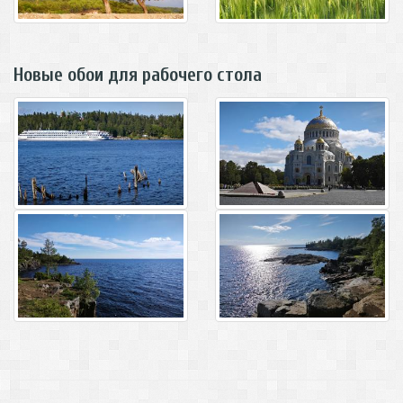
Новые обои для рабочего стола