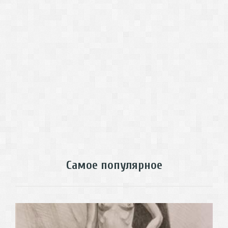
Самое популярное