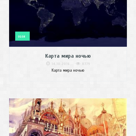
ОБОИ
Карта мира ночью
14.10.2016
8779
Карта мира ночью