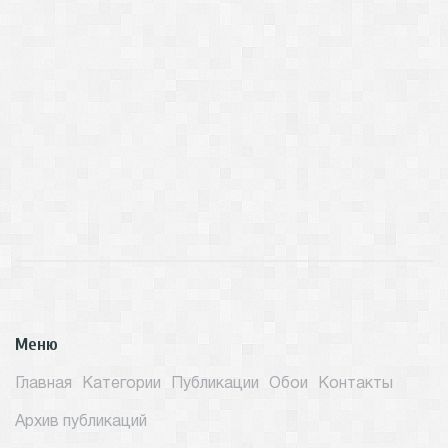
Меню
Главная
Категории
Публикации
Обои
Контакты
Архив публикаций