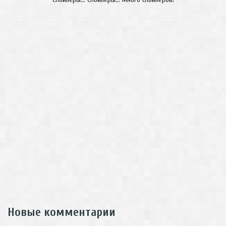
Новые комментарии