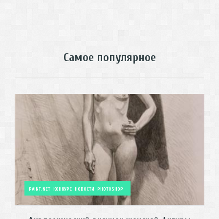
Самое популярное
PAINT.NET
КОНКУРС
НОВОСТИ
PHOTOSHOP