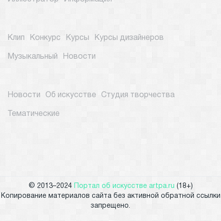
Клип
Конкурс
Курсы
Курсы дизайнеров
Музыкальный
Новости
Новости
Об искусстве
Студия творчества
Тематические
© 2013–2024
Портал об искусстве artpa.ru
(18+)
Копирование материалов сайта без активной обратной ссылки
запрещено.