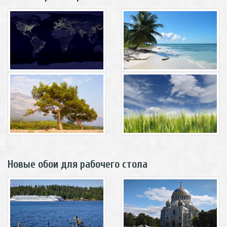
Новые обои для рабочего стола