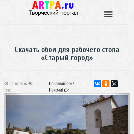
Скачать обои для рабочего стола
«Старый город»
Понравилось?
07.10.2016
Нажми!
1583