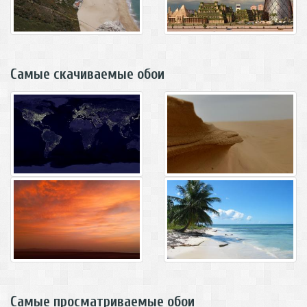
Самые скачиваемые обои
Самые просматриваемые обои