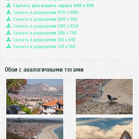
Скачать для вашего экрана
448
x
896
Скачать в разрешении 1920 x 1080
Скачать в разрешении 1600 x 900
Скачать в разрешении 1280 x 1024
Скачать в разрешении 1366 x 768
Скачать в разрешении 360 x 640
Скачать в разрешении 320 x 568
Обои с аналогичными тегами