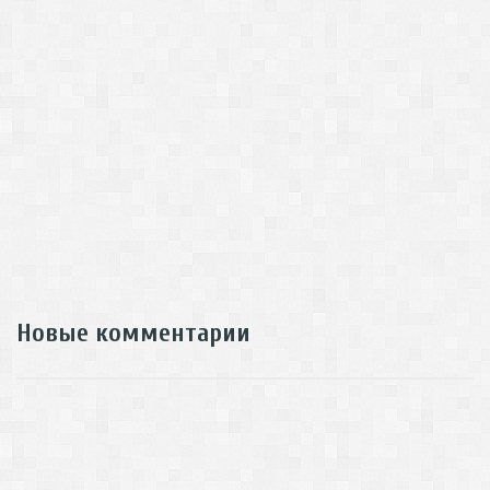
Новые комментарии