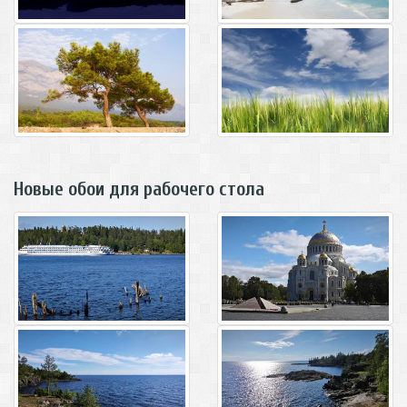
Новые обои для рабочего стола