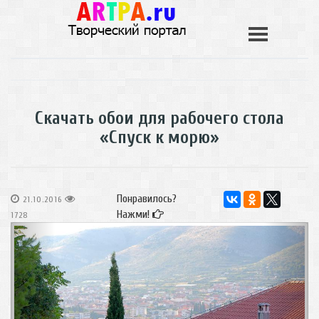
Скачать обои для рабочего стола
«Спуск к морю»
Понравилось?
21.10.2016
Нажми!
1728