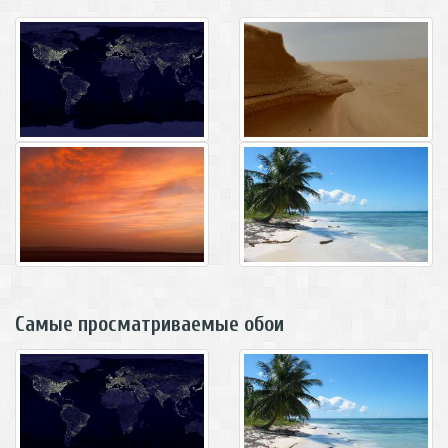
Самые просматриваемые обои