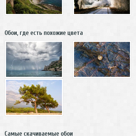
Обои, где есть похожие цвета
Самые скачиваемые обои