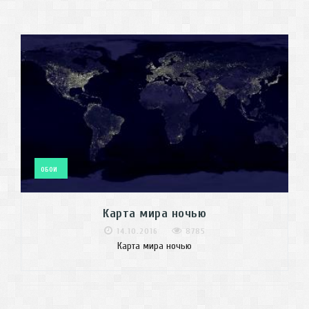
ОБОИ
Карта мира ночью
14.10.2016
8785
Карта мира ночью