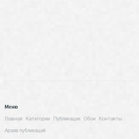
Меню
Главная
Категории
Публикации
Обои
Контакты
Архив публикаций