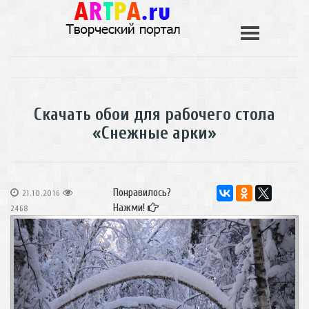
Скачать обои для рабочего стола
«Снежные арки»
Понравилось?
21.10.2016
Нажми!
2468