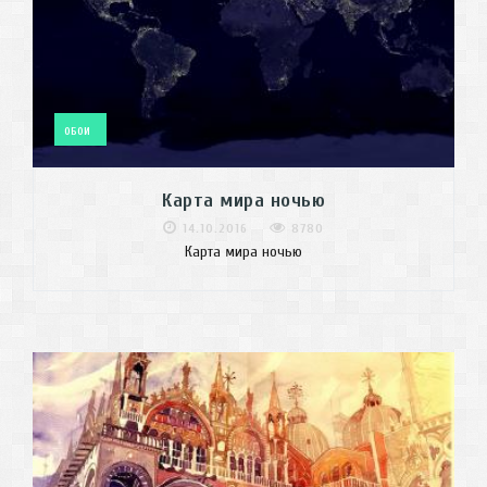
ОБОИ
Карта мира ночью
14.10.2016
8780
Карта мира ночью