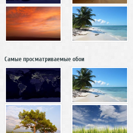
Самые просматриваемые обои