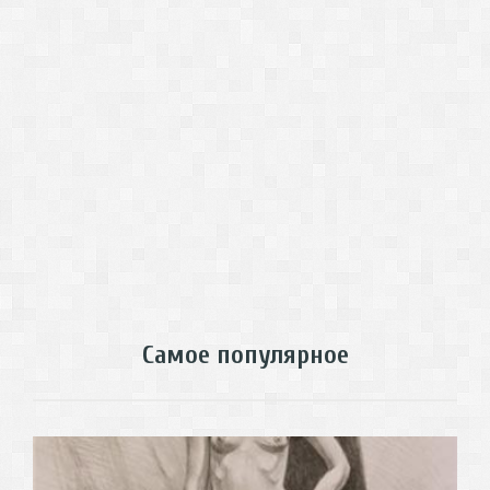
Самое популярное