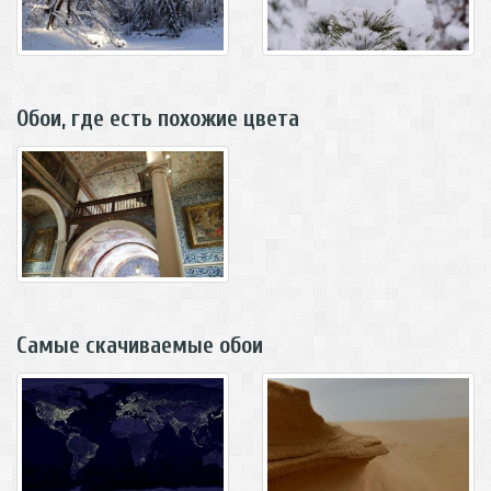
Обои, где есть похожие цвета
Самые скачиваемые обои