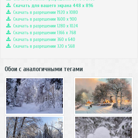
Скачать для вашего экрана
448
x
896
Скачать в разрешении 1920 x 1080
Скачать в разрешении 1600 x 900
Скачать в разрешении 1280 x 1024
Скачать в разрешении 1366 x 768
Скачать в разрешении 360 x 640
Скачать в разрешении 320 x 568
Обои с аналогичными тегами