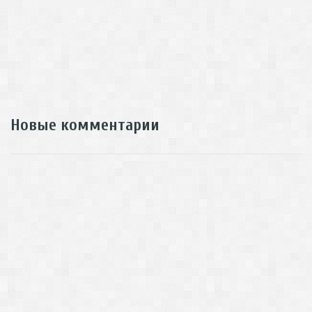
Новые комментарии