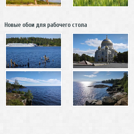
Новые обои для рабочего стола