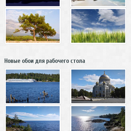
Новые обои для рабочего стола