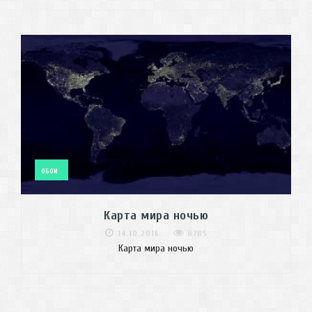
ОБОИ
Карта мира ночью
14.10.2016
8785
Карта мира ночью