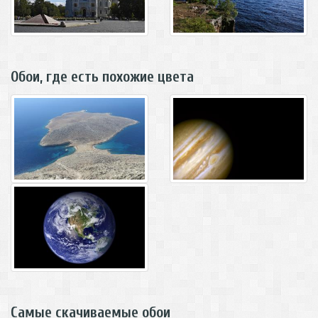
Обои, где есть похожие цвета
Самые скачиваемые обои