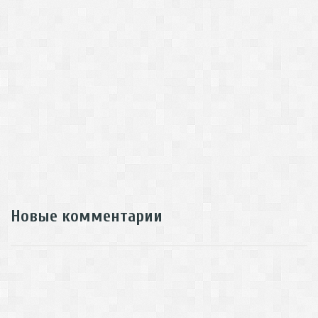
Новые комментарии