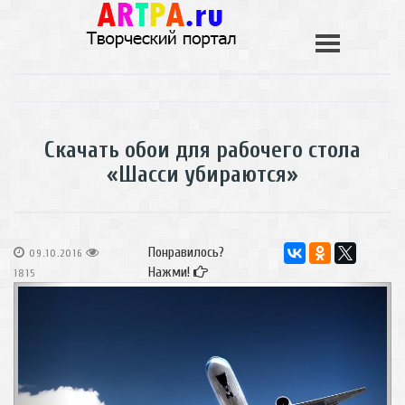
Скачать обои для рабочего стола
«Шасси убираются»
Понравилось?
09.10.2016
Нажми!
1815