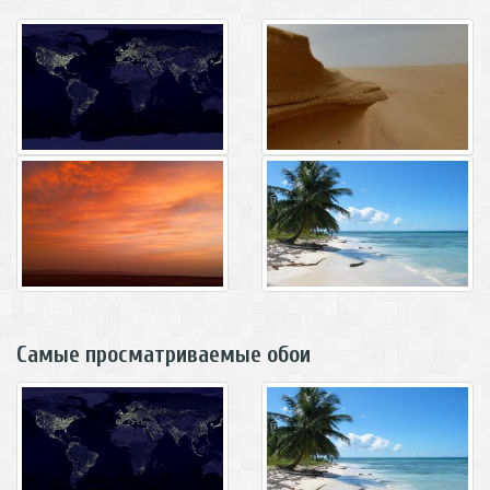
Самые просматриваемые обои