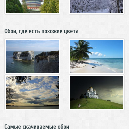
Обои, где есть похожие цвета
Самые скачиваемые обои