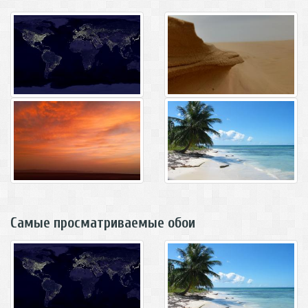
Самые просматриваемые обои