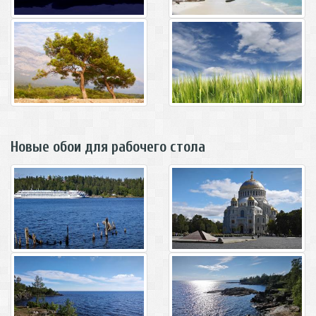
Новые обои для рабочего стола