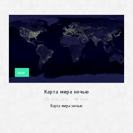
ОБОИ
Карта мира ночью
14.10.2016
8779
Карта мира ночью