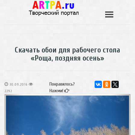
Скачать обои для рабочего стола
«Роща, поздняя осень»
Понравилось?
30.09.2016
Нажми!
2292