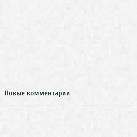
Новые комментарии