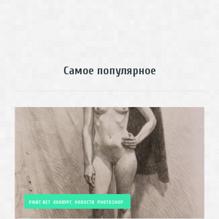
Самое популярное
PAINT.NET
КОНКУРС
НОВОСТИ
PHOTOSHOP