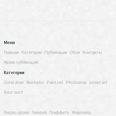
Меню
Главная
Категории
Публикации
Обои
Контакты
Архив публикаций
Категории
Corel draw
Illustrator
Paint.net
Photoshop
street art
Блог пост
Видео уроки
Галерея
Граффити
Живопись