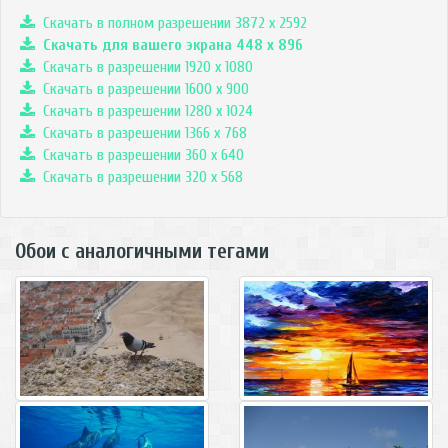
Скачать в полном разрешении 3872 x 2592
Скачать для вашего экрана
448
x
896
Скачать в разрешении 1920 x 1080
Скачать в разрешении 1600 x 900
Скачать в разрешении 1280 x 1024
Скачать в разрешении 1366 x 768
Скачать в разрешении 360 x 640
Скачать в разрешении 320 x 568
Обои с аналогичными тегами