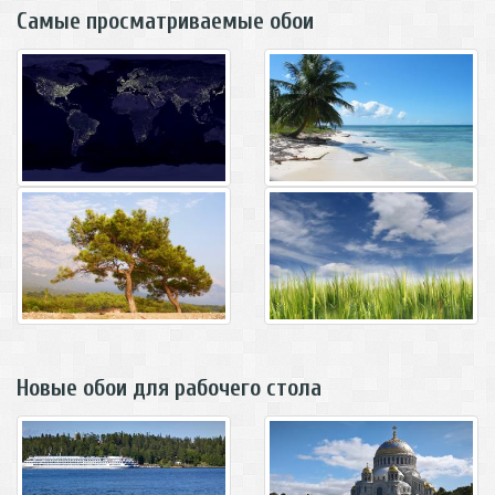
Самые просматриваемые обои
Новые обои для рабочего стола