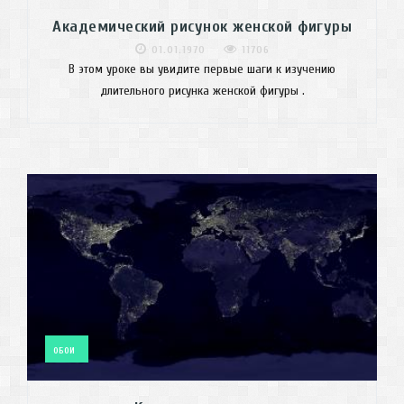
Академический рисунок женской фигуры
01.01.1970
11706
В этом уроке вы увидите первые шаги к изучению
длительного рисунка женской фигуры .
ОБОИ