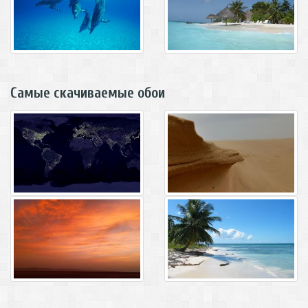
Самые скачиваемые обои