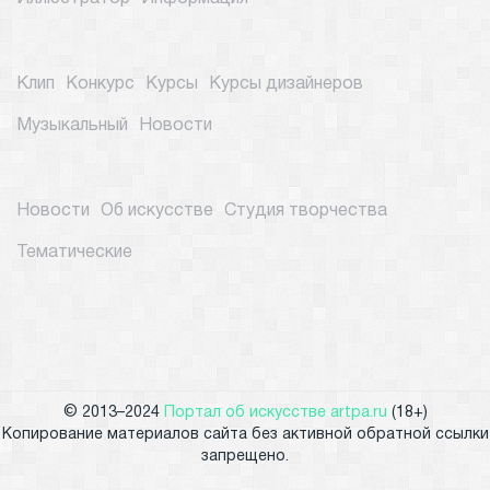
Клип
Конкурс
Курсы
Курсы дизайнеров
Музыкальный
Новости
Новости
Об искусстве
Студия творчества
Тематические
© 2013–2024
Портал об искусстве artpa.ru
(18+)
Копирование материалов сайта без активной обратной ссылки
запрещено.