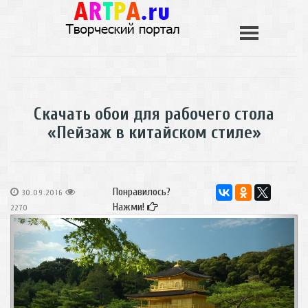
Скачать обои для рабочего стола
«Пейзаж в китайском стиле»
Понравилось?
30.09.2016
Нажми!
2270