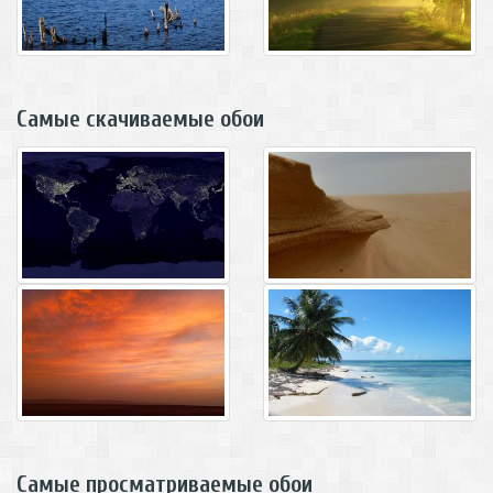
Самые скачиваемые обои
Самые просматриваемые обои