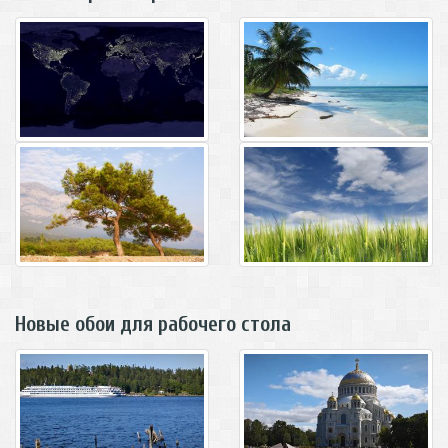
Новые обои для рабочего стола