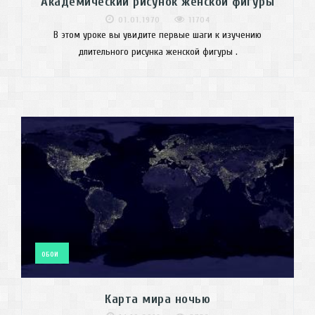
Академический рисунок женской фигуры
01.01.1970
11704
В этом уроке вы увидите первые шаги к изучению
длительного рисунка женской фигуры .
ОБОИ
Карта мира ночью