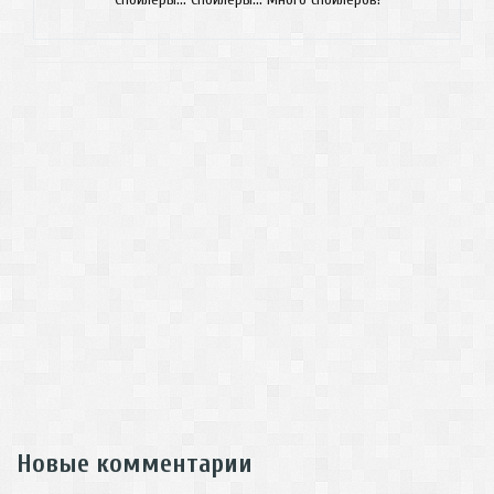
Новые комментарии