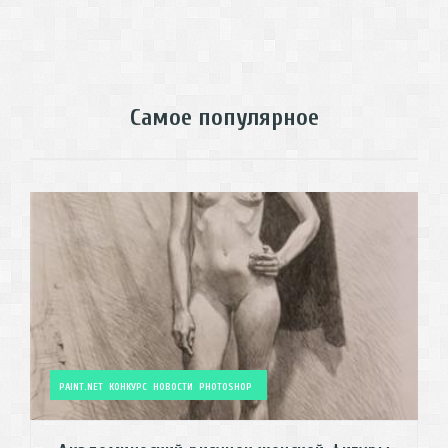
Самое популярное
PAINT.NET
КОНКУРС
НОВОСТИ
PHOTOSHOP