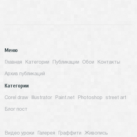
Меню
Главная
Категории
Публикации
Обои
Контакты
Архив публикаций
Категории
Corel draw
Illustrator
Paint.net
Photoshop
street art
Блог пост
Видео уроки
Галерея
Граффити
Живопись