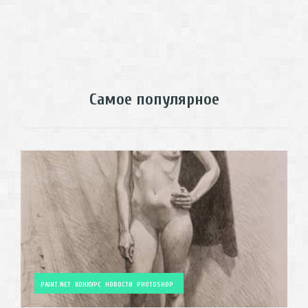
Самое популярное
PAINT.NET
КОНКУРС
НОВОСТИ
PHOTOSHOP