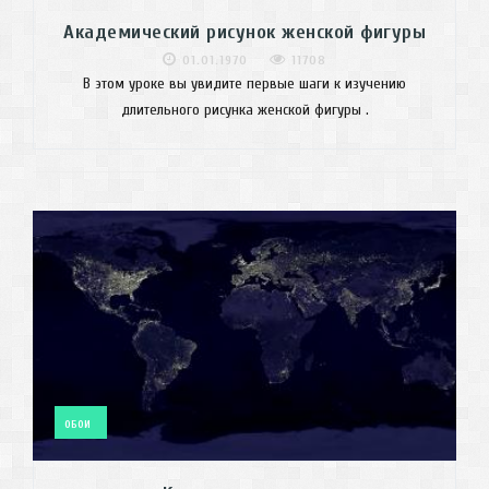
Академический рисунок женской фигуры
01.01.1970
11708
В этом уроке вы увидите первые шаги к изучению
длительного рисунка женской фигуры .
ОБОИ