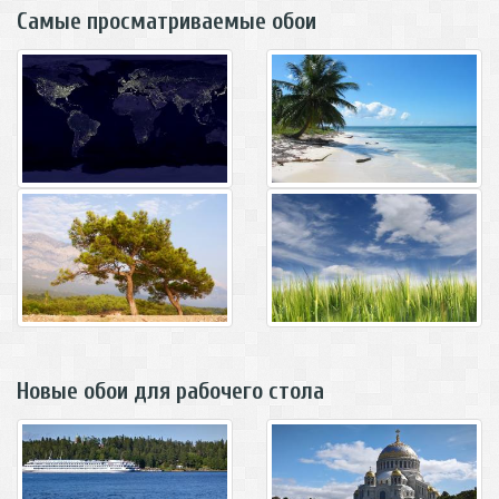
Самые просматриваемые обои
Новые обои для рабочего стола