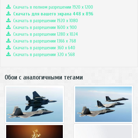
Скачать в полном разрешении 1920 x 1200
Скачать для вашего экрана
448
x
896
Скачать в разрешении 1920 x 1080
Скачать в разрешении 1600 x 900
Скачать в разрешении 1280 x 1024
Скачать в разрешении 1366 x 768
Скачать в разрешении 360 x 640
Скачать в разрешении 320 x 568
Обои с аналогичными тегами