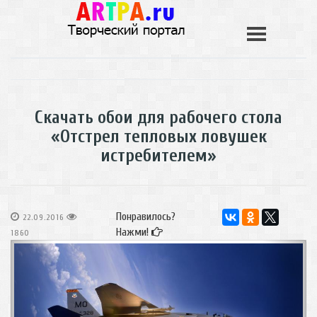
Скачать обои для рабочего стола
«Отстрел тепловых ловушек
истребителем»
Понравилось?
22.09.2016
Нажми!
1860