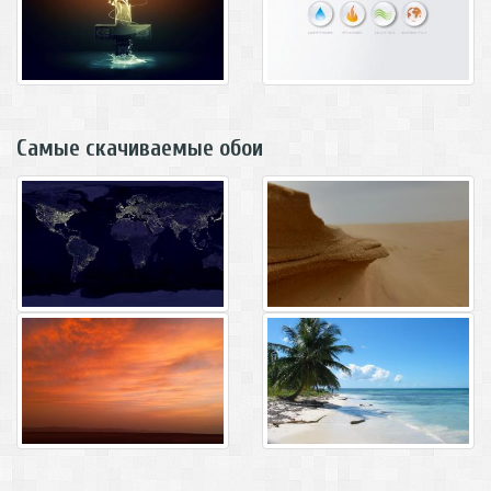
Самые скачиваемые обои