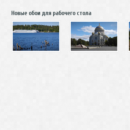
Новые обои для рабочего стола