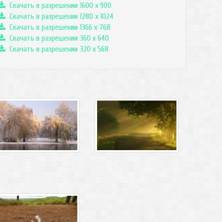
Скачать в разрешении 1600 x 900
Скачать в разрешении 1280 x 1024
Скачать в разрешении 1366 x 768
Скачать в разрешении 360 x 640
Скачать в разрешении 320 x 568