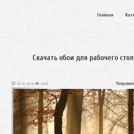
Главная
Кат
Скачать обои для рабочего сто
Понравил
10.10.2016
2245