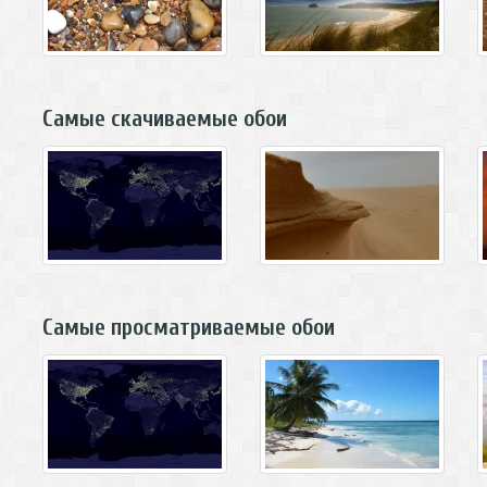
Самые скачиваемые обои
Самые просматриваемые обои