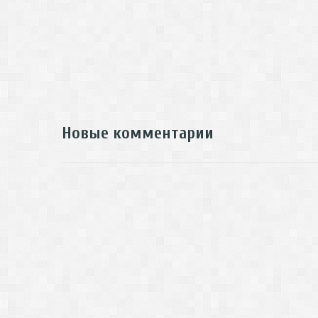
Новые комментарии