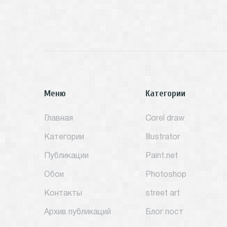
Меню
Категории
Главная
Corel draw
Категории
Illustrator
Публикации
Paint.net
Обои
Photoshop
Контакты
street art
Архив публикаций
Блог пост