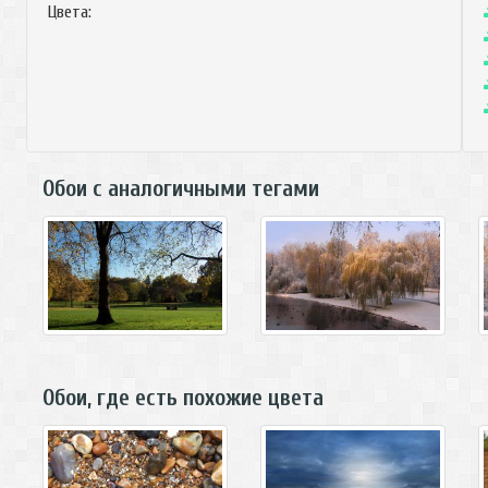
Цвета:
Обои с аналогичными тегами
Обои, где есть похожие цвета