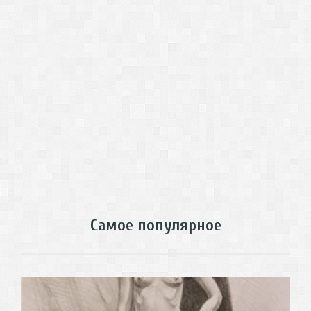
Самое популярное