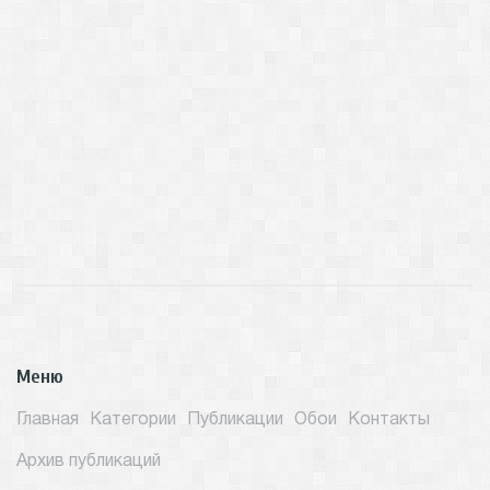
Меню
Главная
Категории
Публикации
Обои
Контакты
Архив публикаций