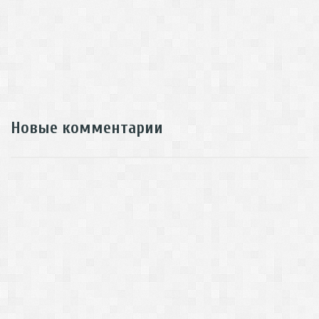
Новые комментарии