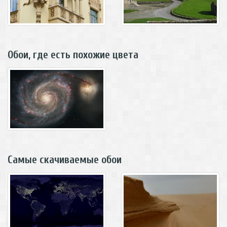
Обои, где есть похожие цвета
Самые скачиваемые обои