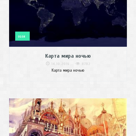
ОБОИ
Карта мира ночью
14.10.2016
8782
Карта мира ночью