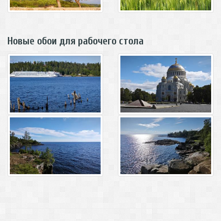
Новые обои для рабочего стола