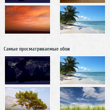
Самые просматриваемые обои