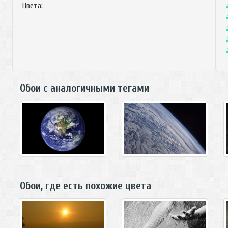
Цвета:
Обои с аналогичными тегами
Обои, где есть похожие цвета