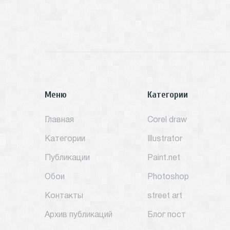
Меню
Категории
Главная
Corel draw
Категории
Illustrator
Публикации
Paint.net
Обои
Photoshop
Контакты
street art
Архив публикаций
Блог пост