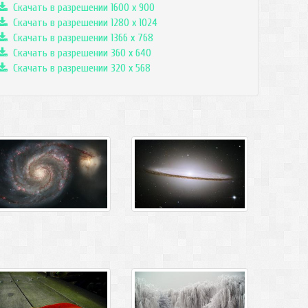
Скачать в разрешении 1600 x 900
Скачать в разрешении 1280 x 1024
Скачать в разрешении 1366 x 768
Скачать в разрешении 360 x 640
Скачать в разрешении 320 x 568