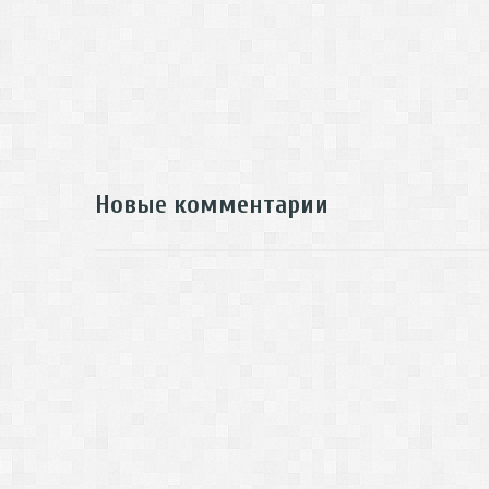
Новые комментарии