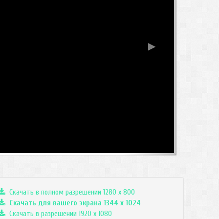
▶
Скачать в полном разрешении 1280 x 800
Скачать для вашего экрана
1344
x
1024
Скачать в разрешении 1920 x 1080