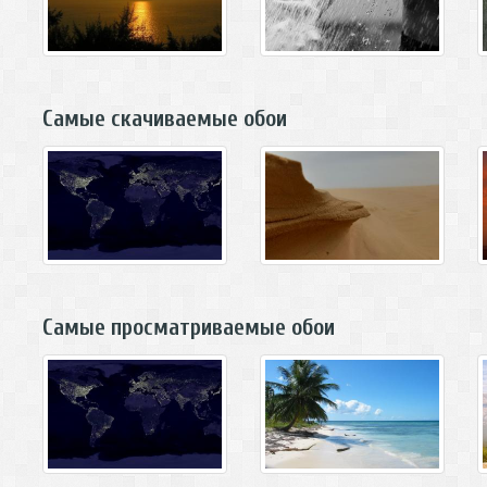
Самые скачиваемые обои
Самые просматриваемые обои