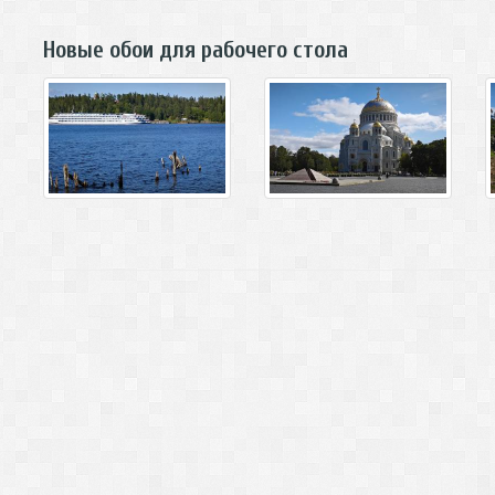
Новые обои для рабочего стола