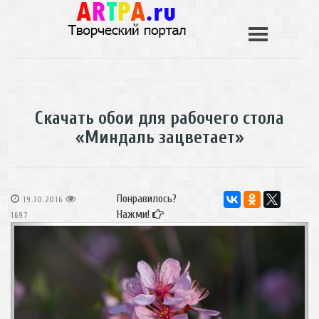
Скачать обои для рабочего стола
«Миндаль зацветает»
Понравилось?
19.10.2016
Нажми!
1697