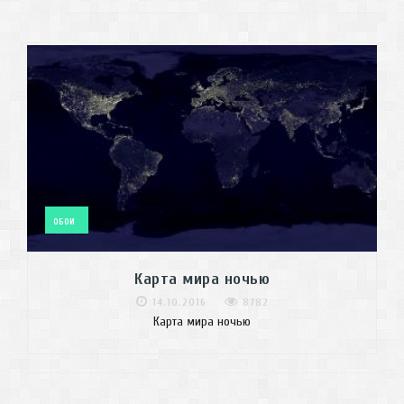
ОБОИ
Карта мира ночью
14.10.2016
8782
Карта мира ночью