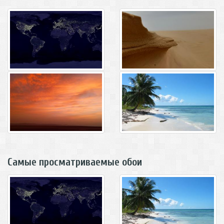
Самые просматриваемые обои