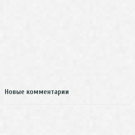
Новые комментарии