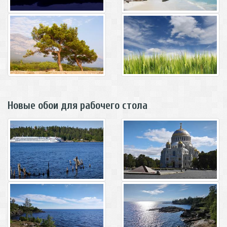
Новые обои для рабочего стола