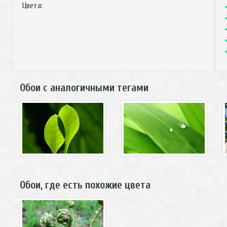
Цвета:
Обои с аналогичными тегами
Обои, где есть похожие цвета