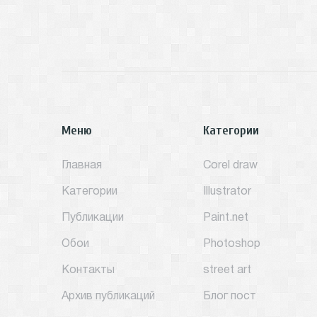
Меню
Категории
Главная
Corel draw
Категории
Illustrator
Публикации
Paint.net
Обои
Photoshop
Контакты
street art
Архив публикаций
Блог пост