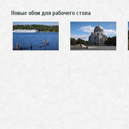
Новые обои для рабочего стола