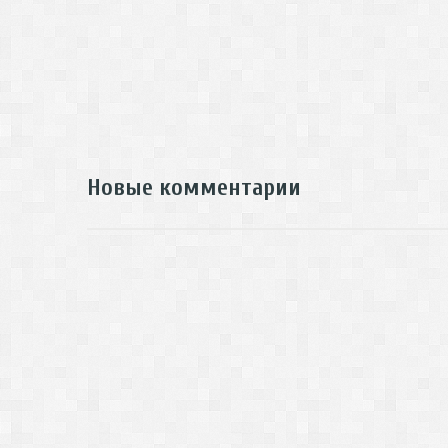
Новые комментарии