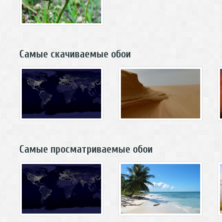
Самые скачиваемые обои
Самые просматриваемые обои