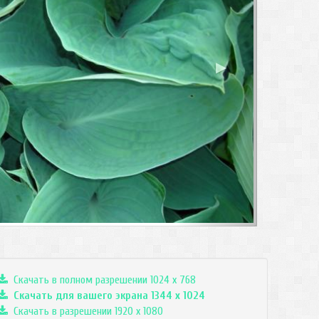
▶
Скачать в полном разрешении 1024 x 768
Скачать для вашего экрана
1344
x
1024
Скачать в разрешении 1920 x 1080