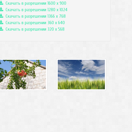
Скачать в разрешении 1600 x 900
Скачать в разрешении 1280 x 1024
Скачать в разрешении 1366 x 768
Скачать в разрешении 360 x 640
Скачать в разрешении 320 x 568