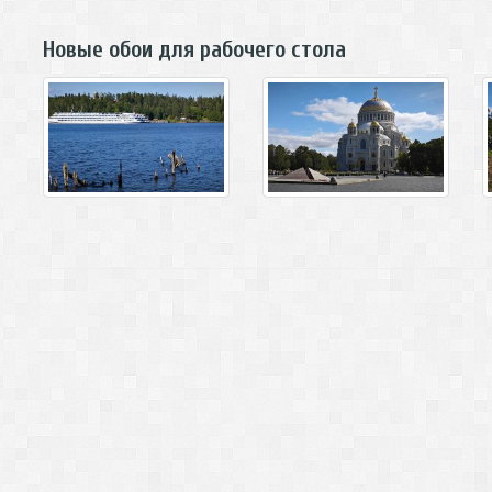
Новые обои для рабочего стола