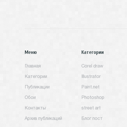
Меню
Категории
Главная
Corel draw
Категории
Illustrator
Публикации
Paint.net
Обои
Photoshop
Контакты
street art
Архив публикаций
Блог пост