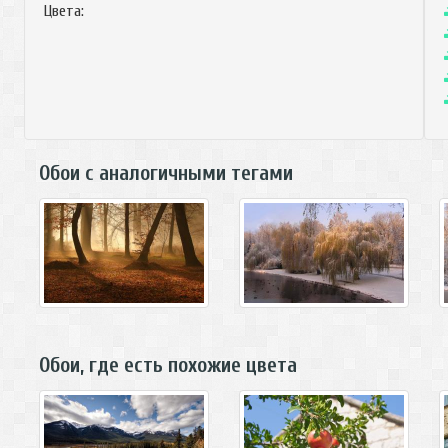
Цвета:
Обои с аналогичными тегами
Обои, где есть похожие цвета