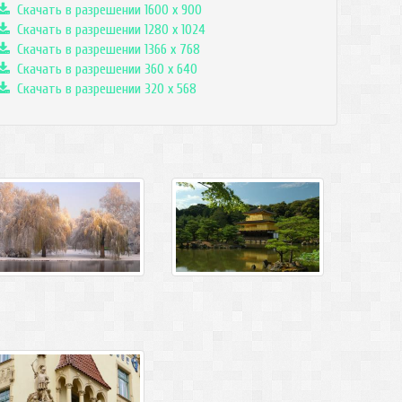
Скачать в разрешении 1600 x 900
Скачать в разрешении 1280 x 1024
Скачать в разрешении 1366 x 768
Скачать в разрешении 360 x 640
Скачать в разрешении 320 x 568