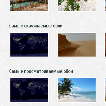
Самые скачиваемые обои
Самые просматриваемые обои