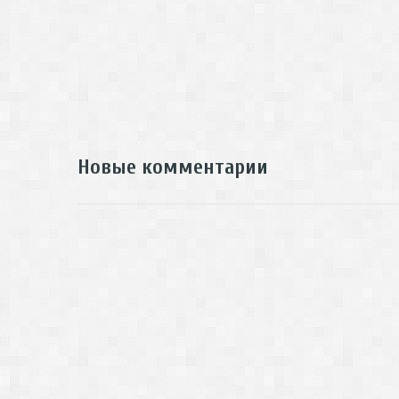
Новые комментарии