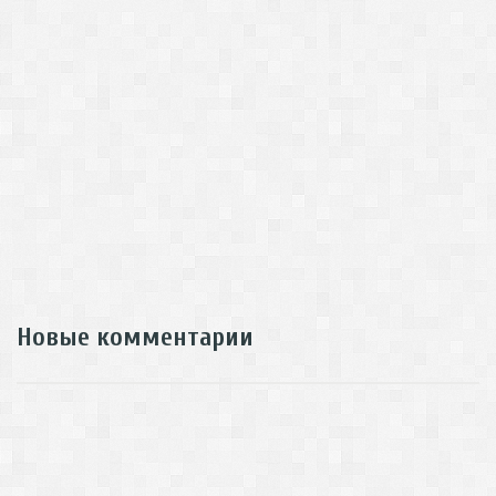
Новые комментарии