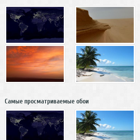
Самые просматриваемые обои