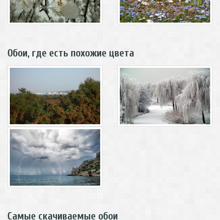
Обои, где есть похожие цвета
Самые скачиваемые обои