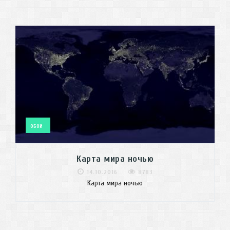
ОБОИ
Карта мира ночью
14.10.2016
8783
Карта мира ночью