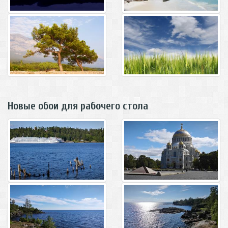
Новые обои для рабочего стола