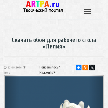
Скачать обои для рабочего стола
«Лилия»
Понравилось?
22.09.2016
Нажми!
2099