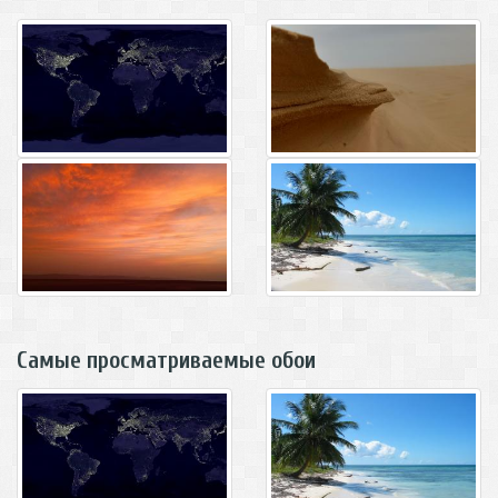
Самые просматриваемые обои