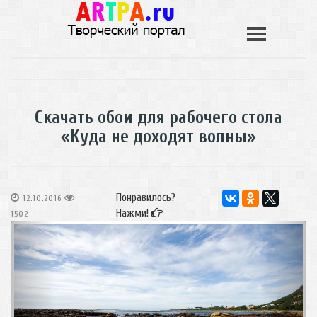
Скачать обои для рабочего стола
«Куда не доходят волны»
Понравилось?
12.10.2016
Нажми!
1502