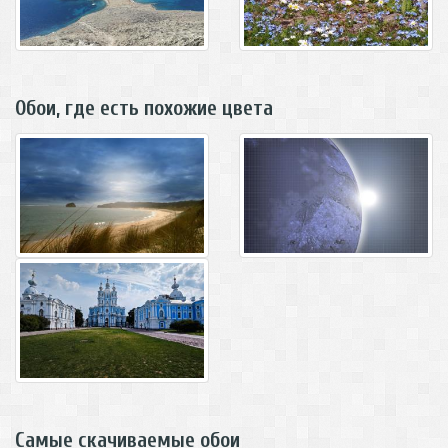
Обои, где есть похожие цвета
Самые скачиваемые обои