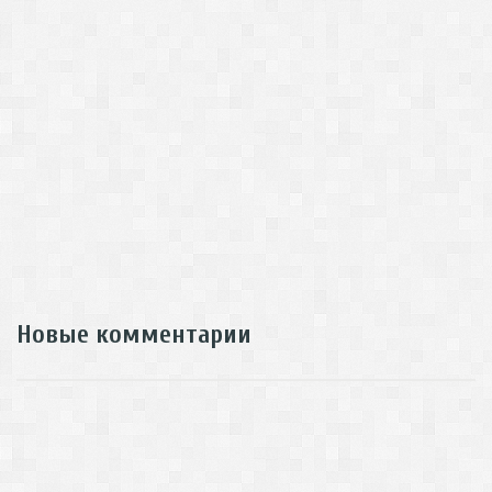
Новые комментарии