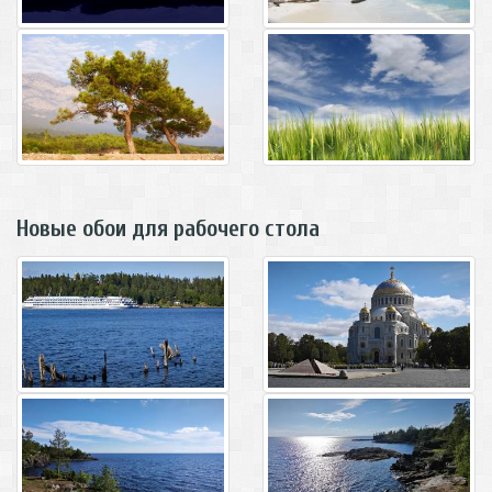
Новые обои для рабочего стола