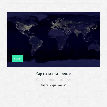
ОБОИ
Карта мира ночью
14.10.2016
8779
Карта мира ночью