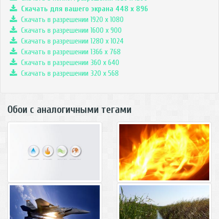
Скачать для вашего экрана
448
x
896
Скачать в разрешении 1920 x 1080
Скачать в разрешении 1600 x 900
Скачать в разрешении 1280 x 1024
Скачать в разрешении 1366 x 768
Скачать в разрешении 360 x 640
Скачать в разрешении 320 x 568
Обои с аналогичными тегами