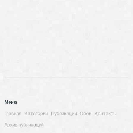
Меню
Главная
Категории
Публикации
Обои
Контакты
Архив публикаций