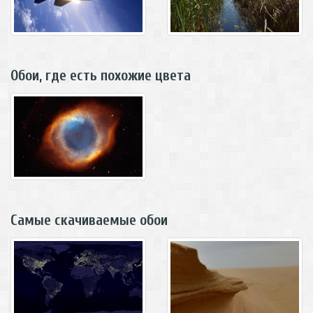
Обои, где есть похожие цвета
Самые скачиваемые обои