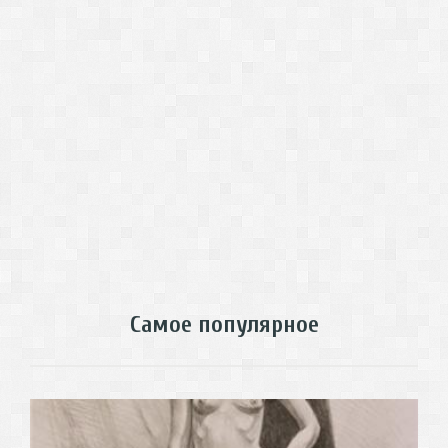
Самое популярное