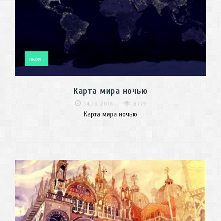
ОБОИ
Карта мира ночью
14.10.2016
8779
Карта мира ночью