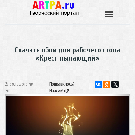
Скачать обои для рабочего стола
«Крест пылающий»
Понравилось?
09.10.2016
Нажми!
1919