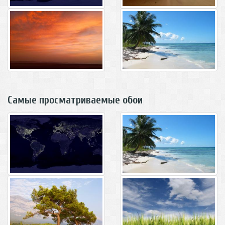
Самые просматриваемые обои