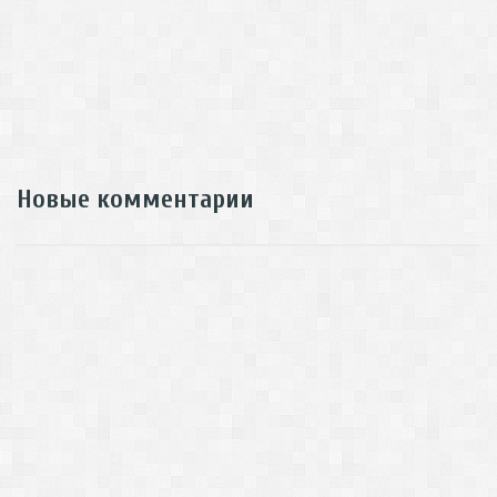
Новые комментарии