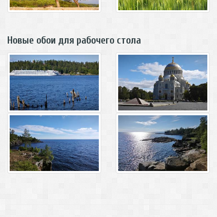
Новые обои для рабочего стола