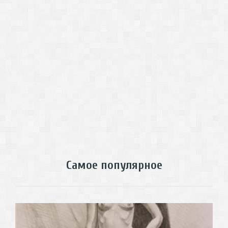
Самое популярное