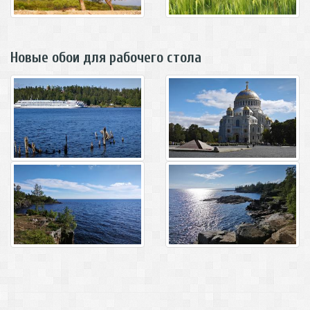
Новые обои для рабочего стола