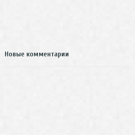
Новые комментарии