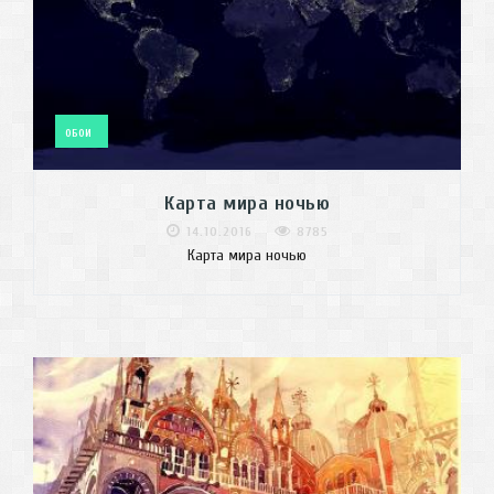
ОБОИ
Карта мира ночью
14.10.2016
8785
Карта мира ночью