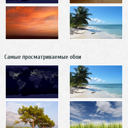
Самые просматриваемые обои