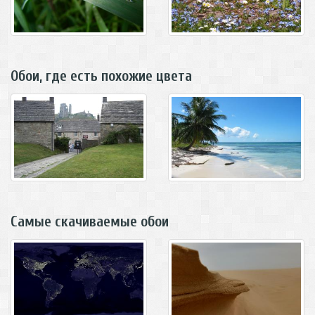
Обои, где есть похожие цвета
Самые скачиваемые обои