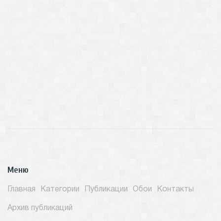
Меню
Главная
Категории
Публикации
Обои
Контакты
Архив публикаций