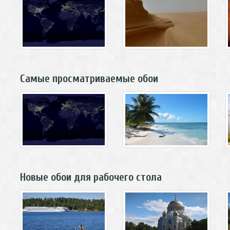
Самые просматриваемые обои
Новые обои для рабочего стола