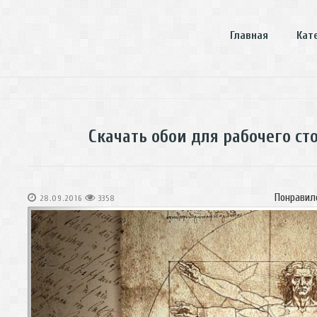
Главная
Кат
Скачать обои для рабочего с
Понравил
28.09.2016
3358