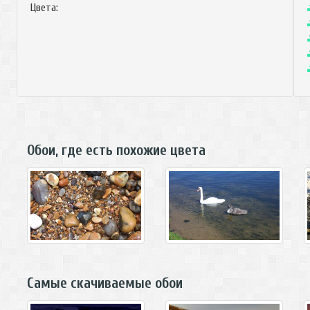
Цвета:
Обои, где есть похожие цвета
Самые скачиваемые обои