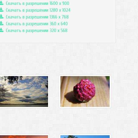
Скачать в разрешении 1600 x 900
Скачать в разрешении 1280 x 1024
Скачать в разрешении 1366 x 768
Скачать в разрешении 360 x 640
Скачать в разрешении 320 x 568