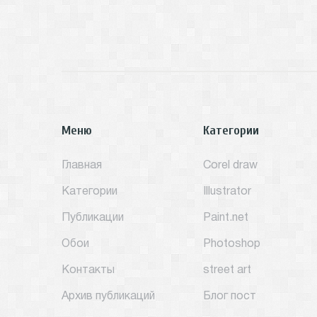
Меню
Категории
Главная
Corel draw
Категории
Illustrator
Публикации
Paint.net
Обои
Photoshop
Контакты
street art
Архив публикаций
Блог пост