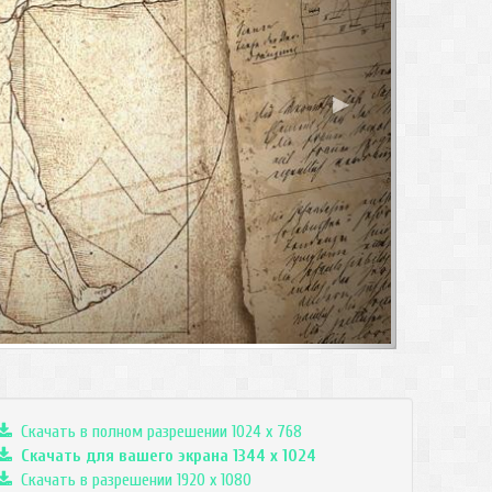
▶
Скачать в полном разрешении 1024 x 768
Скачать для вашего экрана
1344
x
1024
Скачать в разрешении 1920 x 1080