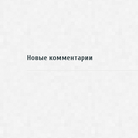
Новые комментарии