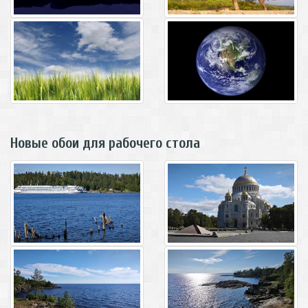
Новые обои для рабочего стола