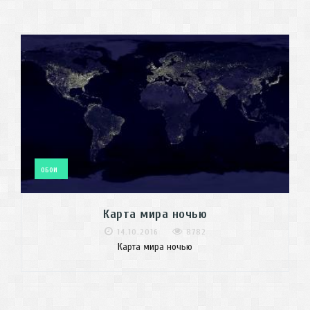
ОБОИ
Карта мира ночью
14.10.2016
8782
Карта мира ночью