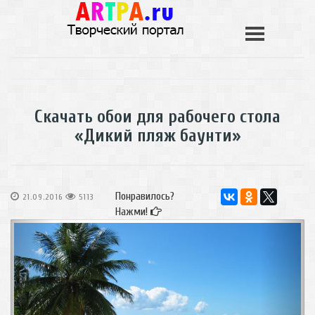
Скачать обои для рабочего стола
«Дикий пляж баунти»
Понравилось?
21.09.2016
5113
Нажми!