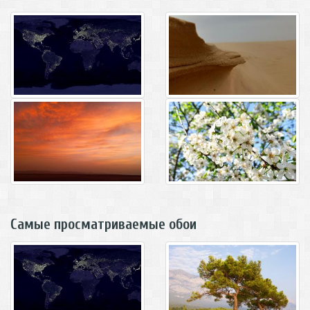
Самые просматриваемые обои