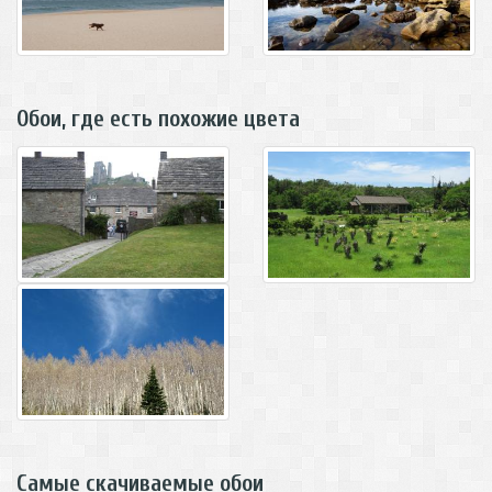
Обои, где есть похожие цвета
Самые скачиваемые обои