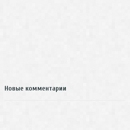
Новые комментарии