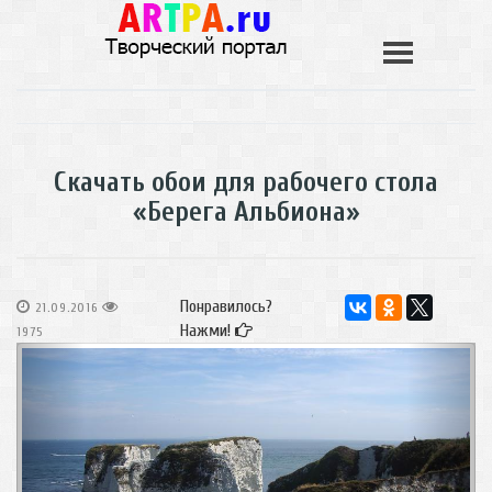
Скачать обои для рабочего стола
«Берега Альбиона»
Понравилось?
21.09.2016
Нажми!
1975