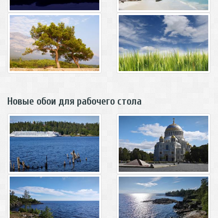
Новые обои для рабочего стола