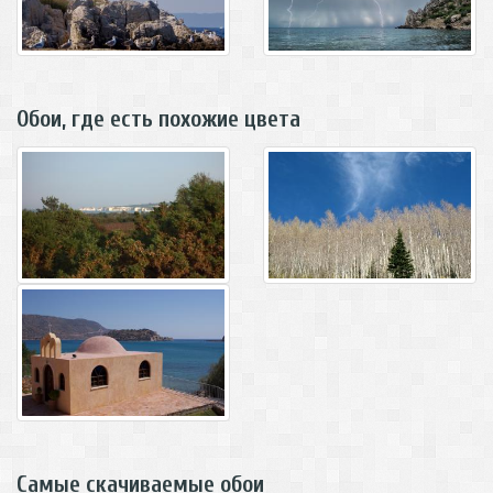
Обои, где есть похожие цвета
Самые скачиваемые обои