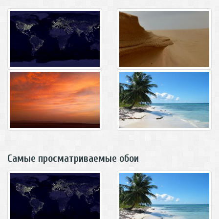
Самые просматриваемые обои