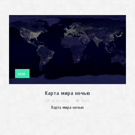
ОБОИ
Карта мира ночью
14.10.2016
8779
Карта мира ночью