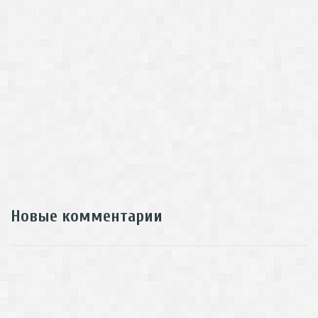
Новые комментарии