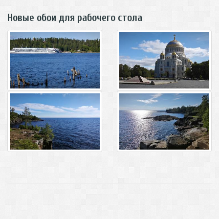
Новые обои для рабочего стола