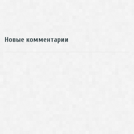
Новые комментарии