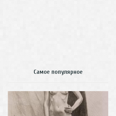
Самое популярное