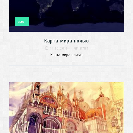
ОБОИ
Карта мира ночью
14.10.2016
8784
Карта мира ночью