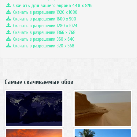
Скачать для вашего экрана
448
x
896
Скачать в разрешении 1920 x 1080
Скачать в разрешении 1600 x 900
Скачать в разрешении 1280 x 1024
Скачать в разрешении 1366 x 768
Скачать в разрешении 360 x 640
Скачать в разрешении 320 x 568
Самые скачиваемые обои