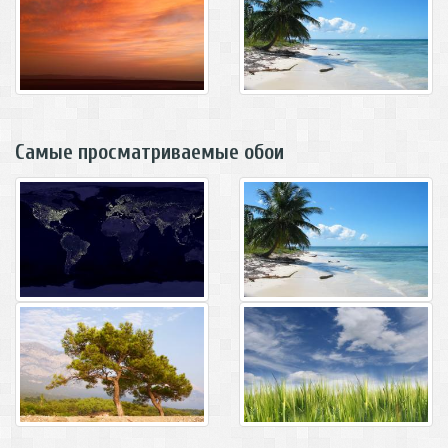
Самые просматриваемые обои