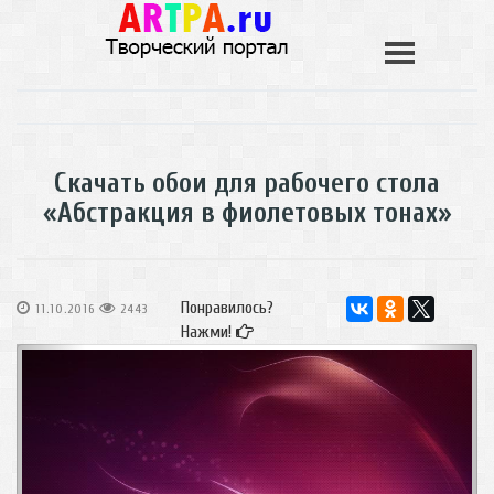
Скачать обои для рабочего стола
«Абстракция в фиолетовых тонах»
Понравилось?
11.10.2016
2443
Нажми!