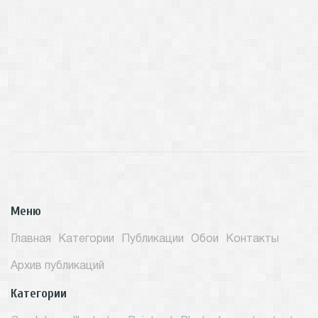
Меню
Главная
Категории
Публикации
Обои
Контакты
Архив публикаций
Категории