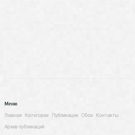
Меню
Главная
Категории
Публикации
Обои
Контакты
Архив публикаций