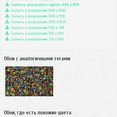
Скачать для вашего экрана
448
x
896
Скачать в разрешении 1920 x 1080
Скачать в разрешении 1600 x 900
Скачать в разрешении 1280 x 1024
Скачать в разрешении 1366 x 768
Скачать в разрешении 360 x 640
Скачать в разрешении 320 x 568
Обои с аналогичными тегами
Обои, где есть похожие цвета