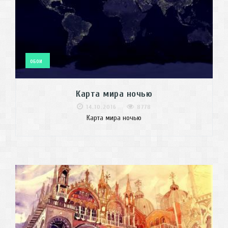
ОБОИ
Карта мира ночью
14.10.2016
8778
Карта мира ночью