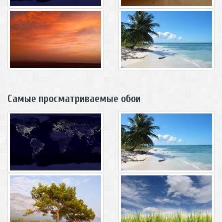
Самые просматриваемые обои