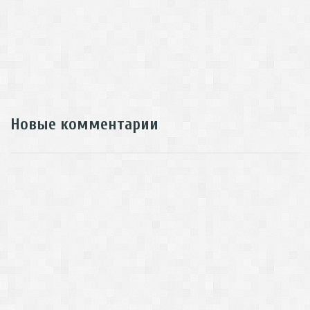
Новые комментарии