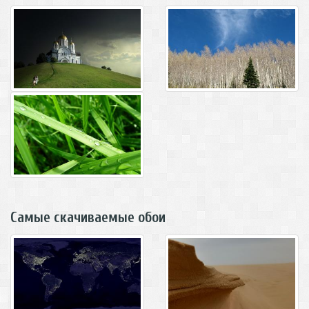
Самые скачиваемые обои