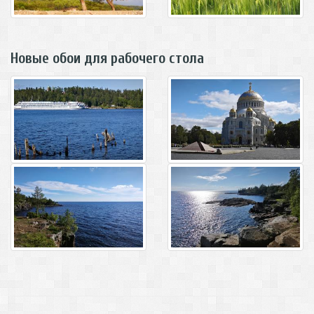
Новые обои для рабочего стола