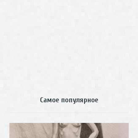
Самое популярное