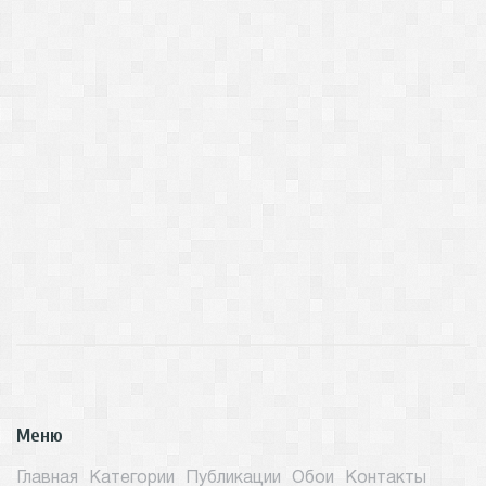
Меню
Главная
Категории
Публикации
Обои
Контакты