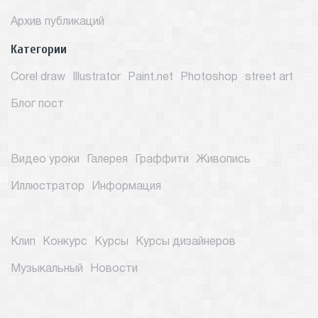
Архив публикаций
Категории
Corel draw
Illustrator
Paint.net
Photoshop
street art
Блог пост
Видео уроки
Галерея
Граффити
Живопись
Иллюстратор
Информация
Клип
Конкурс
Курсы
Курсы дизайнеров
Музыкальный
Новости