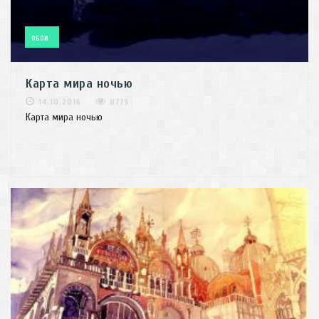
ОБОИ
Карта мира ночью
14.10.2016
8779
Карта мира ночью