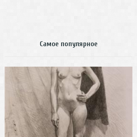
Самое популярное