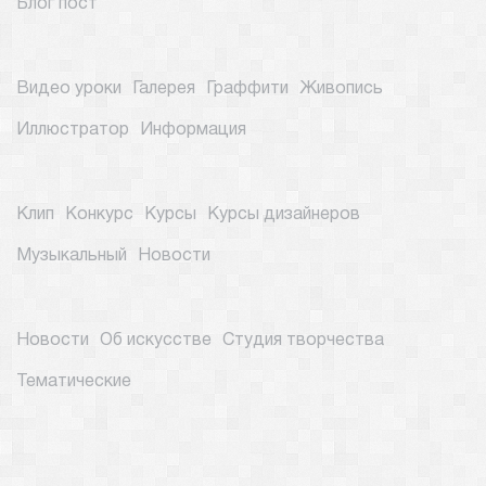
Блог пост
Видео уроки
Галерея
Граффити
Живопись
Иллюстратор
Информация
Клип
Конкурс
Курсы
Курсы дизайнеров
Музыкальный
Новости
Новости
Об искусстве
Студия творчества
Тематические