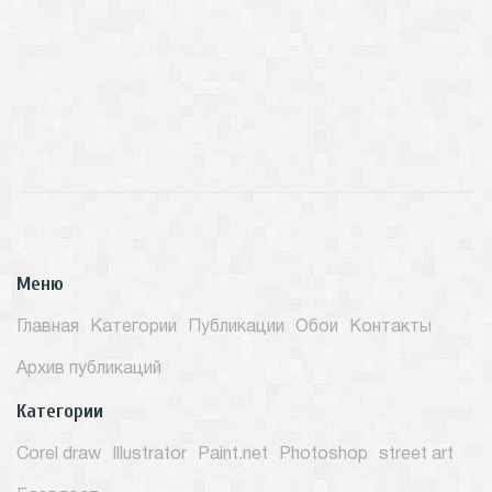
Меню
Главная
Категории
Публикации
Обои
Контакты
Архив публикаций
Категории
Corel draw
Illustrator
Paint.net
Photoshop
street art