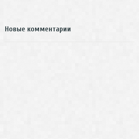
Новые комментарии