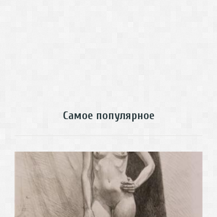
Самое популярное