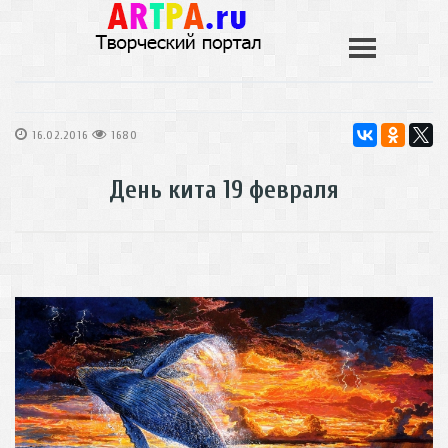
16.02.2016
1680
День кита 19 февраля