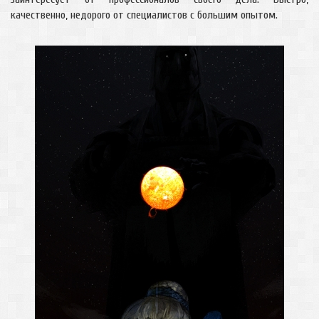
качественно, недорого от специалистов с большим опытом.