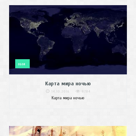
ОБОИ
Карта мира ночью
14.10.2016
8784
Карта мира ночью