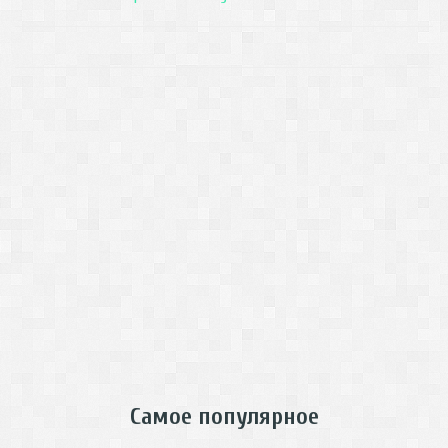
Самое популярное