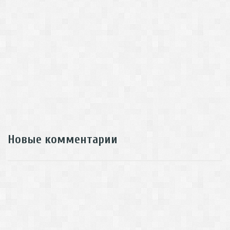
Новые комментарии