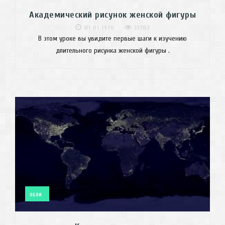
Академический рисунок женской фигуры
01.01.1970
11702
В этом уроке вы увидите первые шаги к изучению
длительного рисунка женской фигуры .
ОБОИ