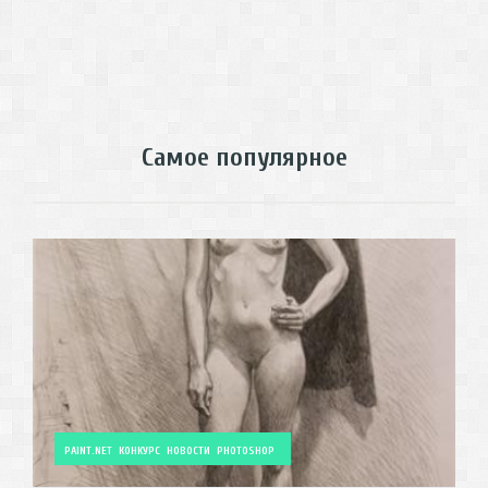
Самое популярное
PAINT.NET
КОНКУРС
НОВОСТИ
PHOTOSHOP