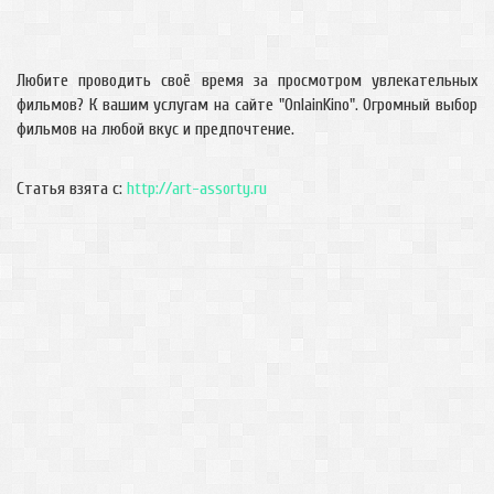
Любите проводить своё время за просмотром увлекательных
фильмов? К вашим услугам на сайте "OnlainKino". Огромный выбор
фильмов на любой вкус и предпочтение.
Статья взята с:
http://art-assorty.ru