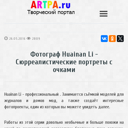
26.05.2016
2809
Фотограф Huainan Li -
Сюрреалистические портреты с
очками
Huainan Li - профессиональный . Занимается съёмкой моделей для
журналов и домов мод, а также создаёт интересные
фотопроекты, один из которых вы можете увидеть далее.
Работы из этой серии довольно необычные и больше похожи на