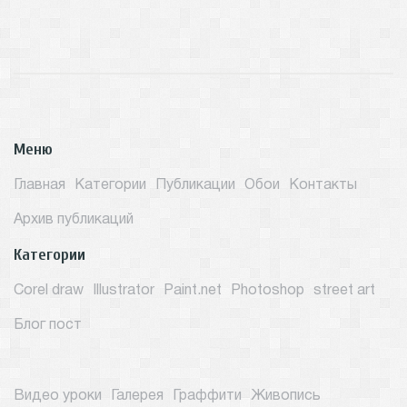
Меню
Главная
Категории
Публикации
Обои
Контакты
Архив публикаций
Категории
Corel draw
Illustrator
Paint.net
Photoshop
street art
Блог пост
Видео уроки
Галерея
Граффити
Живопись