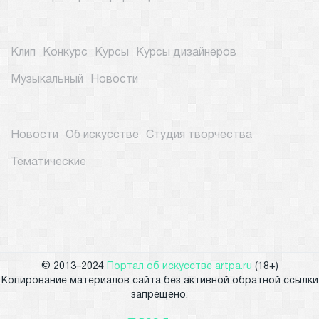
Клип
Конкурс
Курсы
Курсы дизайнеров
Музыкальный
Новости
Новости
Об искусстве
Студия творчества
Тематические
© 2013–2024
Портал об искусстве artpa.ru
(18+)
Копирование материалов сайта без активной обратной ссылки
запрещено.