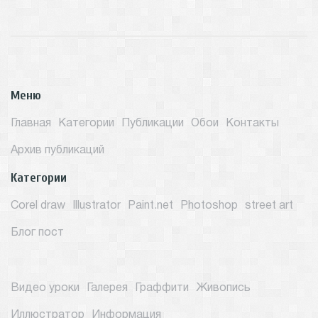
Меню
Главная
Категории
Публикации
Обои
Контакты
Архив публикаций
Категории
Corel draw
Illustrator
Paint.net
Photoshop
street art
Блог пост
Видео уроки
Галерея
Граффити
Живопись
Иллюстратор
Информация