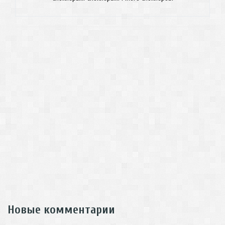
Новые комментарии