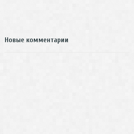
Новые комментарии