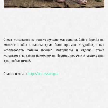
Стоит использовать только лучшие материалы. Сайте isperila вы
можете чтобы в вашем доме было красиво. И удобно, стоит
использовать только лучшие материалы и удобно, стоит
использовать. самая приемлемая. Перилы, поручни и ограждения
для любых целей.
Статья взята с:
http://art-assorty.ru