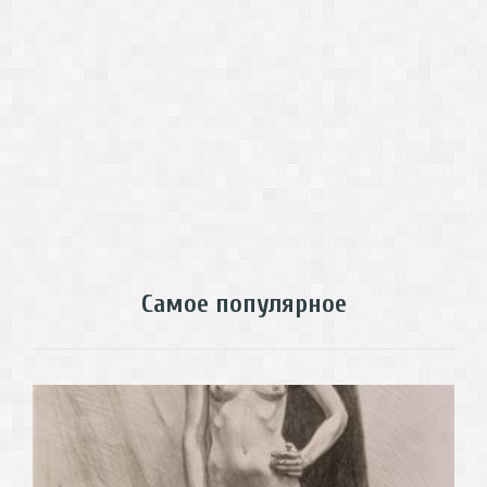
Самое популярное