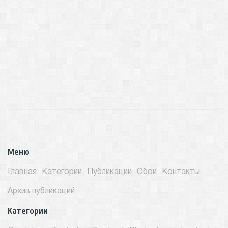
Меню
Главная
Категории
Публикации
Обои
Контакты
Архив публикаций
Категории