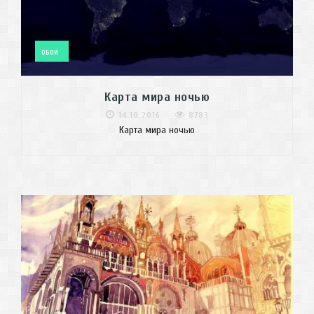
ОБОИ
Карта мира ночью
14.10.2016
8783
Карта мира ночью