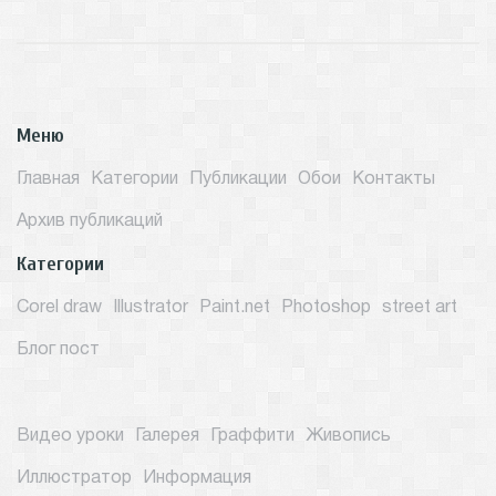
Меню
Главная
Категории
Публикации
Обои
Контакты
Архив публикаций
Категории
Corel draw
Illustrator
Paint.net
Photoshop
street art
Блог пост
Видео уроки
Галерея
Граффити
Живопись
Иллюстратор
Информация