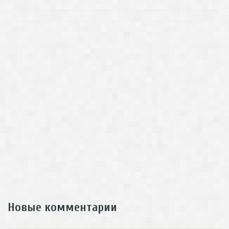
Новые комментарии