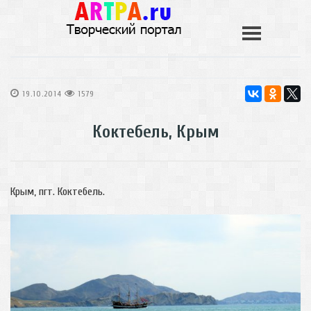
19.10.2014
1579
Коктебель, Крым
Крым, пгт. Коктебель.