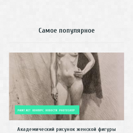
Самое популярное
PAINT.NET
КОНКУРС
НОВОСТИ
PHOTOSHOP
Академический рисунок женской фигуры