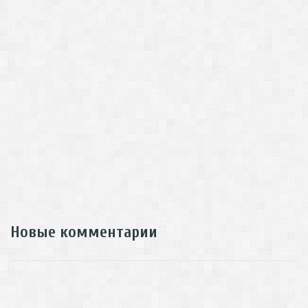
Новые комментарии