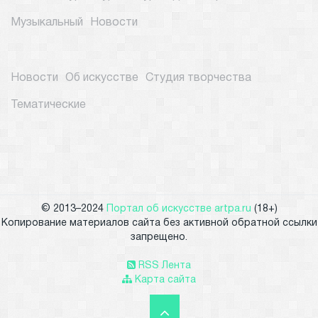
Музыкальный
Новости
Новости
Об искусстве
Студия творчества
Тематические
© 2013–2024
Портал об искусстве artpa.ru
(18+)
Копирование материалов сайта без активной обратной ссылки
запрещено.
RSS Лента
Карта сайта