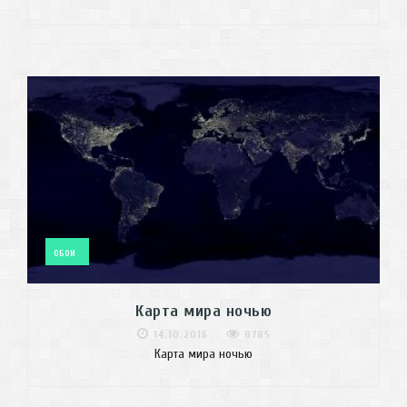
ОБОИ
Карта мира ночью
14.10.2016
8785
Карта мира ночью