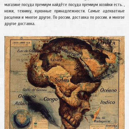
магазине посуда премиум найдёте посуда премиум хозяйки есть. ,
ножи, технику, кухонные принадлежности. Самые адекватные
расценки и многое другое. По россии. доставка по россии. и многое
другое доставка.