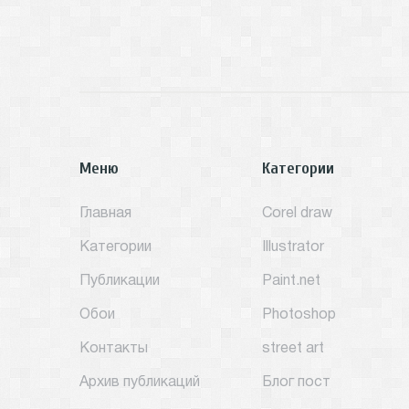
Меню
Категории
Главная
Corel draw
Категории
Illustrator
Публикации
Paint.net
Обои
Photoshop
Контакты
street art
Архив публикаций
Блог пост