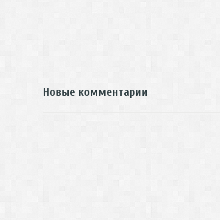
Новые комментарии