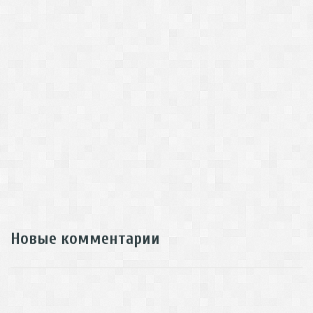
Новые комментарии