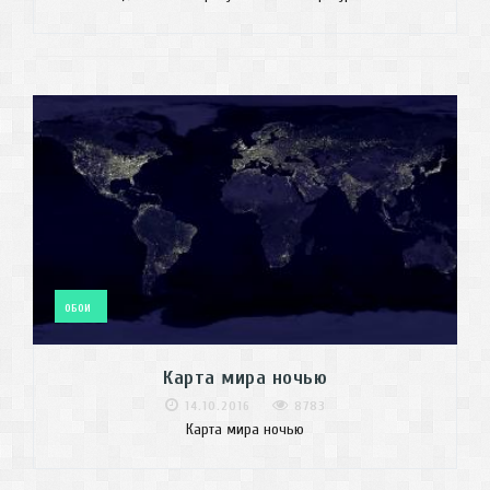
ОБОИ
Карта мира ночью
14.10.2016
8783
Карта мира ночью