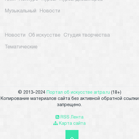
Музыкальный
Новости
Новости
Об искусстве
Студия творчества
Тематические
© 2013–2024
Портал об искусстве artpa.ru
(18+)
Копирование материалов сайта без активной обратной ссылки
запрещено.
RSS Лента
Карта сайта