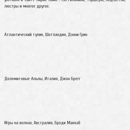
люстры и многое другое.
Атлантический тупик, Шотландия, Дэнни Грин
Доломитовые Альпы, Италия, Джон Брегг
Игры на волнах, Австралия, Броди Маккаб