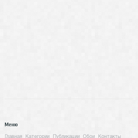
Меню
Главная
Категории
Публикации
Обои
Контакты