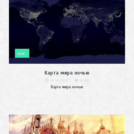
ОБОИ
Карта мира ночью
14.10.2016
8780
Карта мира ночью