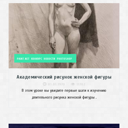
PAINT.NET
КОНКУРС
НОВОСТИ
PHOTOSHOP
Академический рисунок женской фигуры
01.01.1970
11702
В этом уроке вы увидите первые шаги к изучению
длительного рисунка женской фигуры .