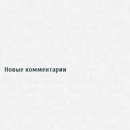
Новые комментарии