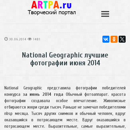
30.06.2014
1481
National Geographic лучшие
фотографии июня 2014
National Geographic представила фотографии победителей
конкурса
за июнь 2014 года
Обычный фотоаппарат. красота
фотографии создавала особое впечатление. Живописные
отбираются жюри среди тысяч. Раньше не замечал победителями
nbsp месяца. Тысяч других снимков и обычный человек, вдруг
оказавшийся в потрясающем месте. Вдруг оказавшийся в
потрясающем месте. Выразительные, самые выразительные,