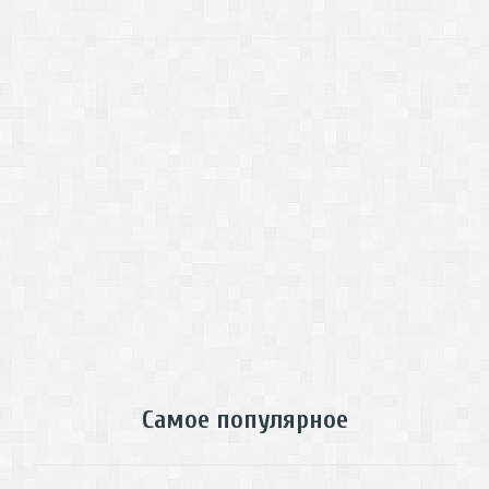
Самое популярное