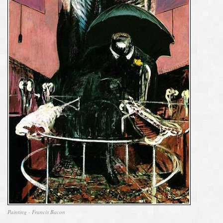
Painting - Francis Bacon