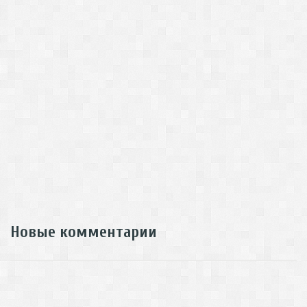
Новые комментарии