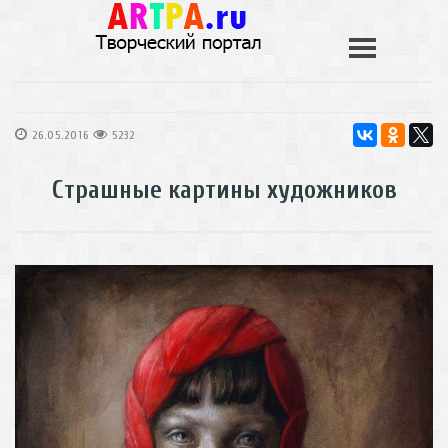
26.05.2016
5232
Страшные картины художников