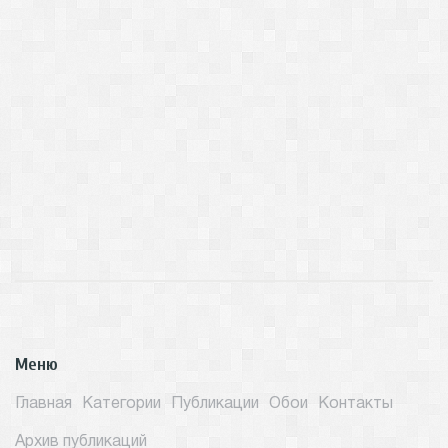
Меню
Главная
Категории
Публикации
Обои
Контакты
Архив публикаций