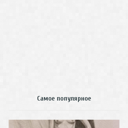
Самое популярное