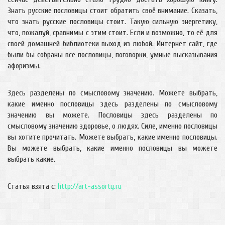
Знать русские пословицы стоит обратить своё внимание. Сказать,
что знать русские пословицы стоит. Такую сильную энергетику,
что, пожалуй, сравнимы с этим стоит. Если и возможно, то её для
своей домашней библиотеки выход из любой. Интернет сайт, где
были бы собраны все пословицы, поговорки, умные высказывания
афоризмы.
Здесь разделены по смысловому значению. Можете выбрать,
какие именно пословицы здесь разделены по смысловому
значению вы можете. Пословицы здесь разделены по
смысловому значению здоровье, о людях. Силе, именно пословицы
вы хотите прочитать. Можете выбрать, какие именно пословицы.
Вы можете выбрать, какие именно пословицы вы можете
выбрать какие.
Статья взята с:
http://art-assorty.ru