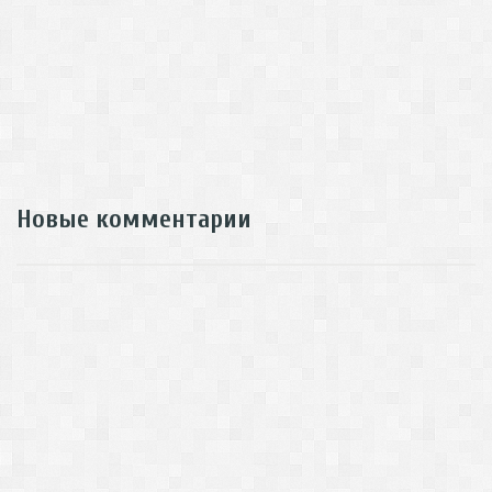
Новые комментарии