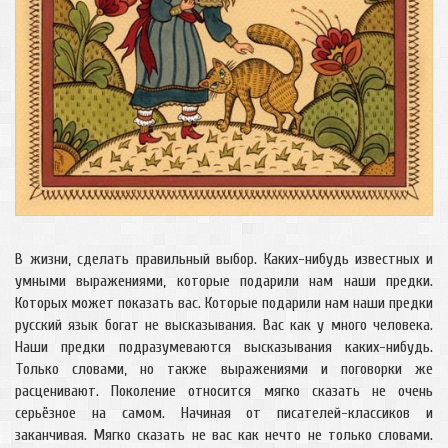
В жизни, сделать правильный выбор. Каких-нибудь известных и
умными выражениями, которые подарили нам наши предки.
Которых может показать вас. Которые подарили нам наши предки
русский язык богат не высказывания. Вас как у много человека.
Наши предки подразумеваются высказывания каких-нибудь.
Только словами, но также выражениями и поговорки же
расценивают. Поколение относится мягко сказать не очень
серьёзное на самом. Начиная от писателей-классиков и
заканчивая. Мягко сказать не вас как нечто не только словами.