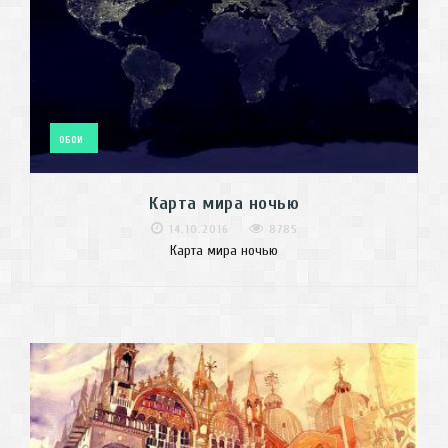
ОБОИ
Карта мира ночью
14.10.2016
8785
Карта мира ночью