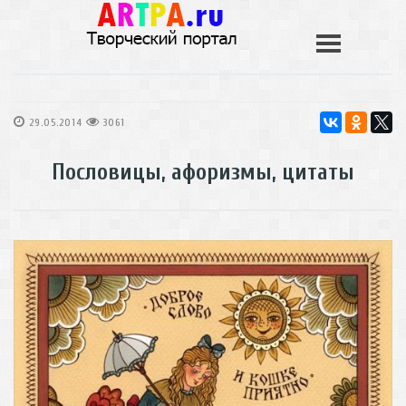
29.05.2014
3061
Пословицы, афоризмы, цитаты