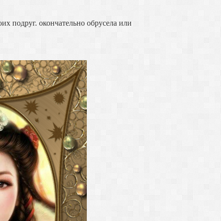
их подруг. окончательно обрусела или