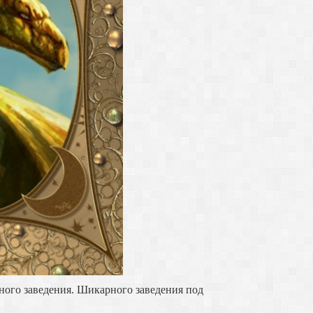
арного заведения. Шикарного заведения под