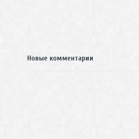
Новые комментарии