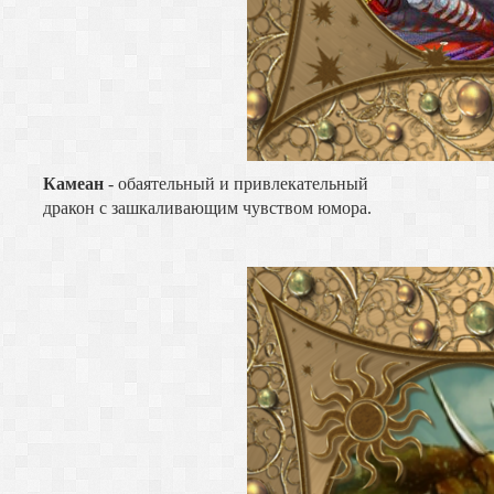
Камеан
- обаятельный и привлекательный
дракон с зашкаливающим чувством юмора.