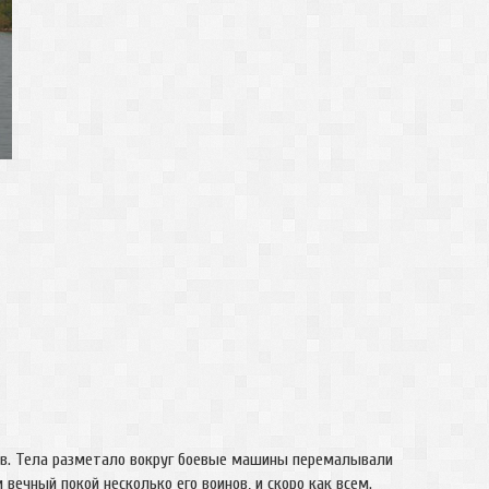
ов. Тела разметало вокруг боевые машины перемалывали
вечный покой несколько его воинов, и скоро как всем.