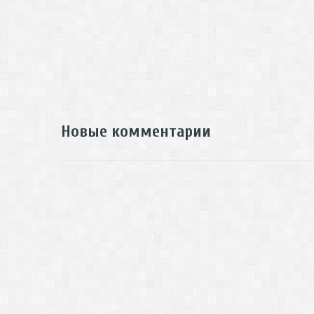
Новые комментарии