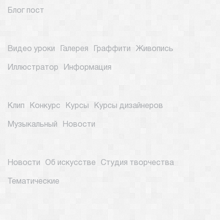
Блог пост
Видео уроки
Галерея
Граффити
Живопись
Иллюстратор
Информация
Клип
Конкурс
Курсы
Курсы дизайнеров
Музыкальный
Новости
Новости
Об искусстве
Студия творчества
Тематические