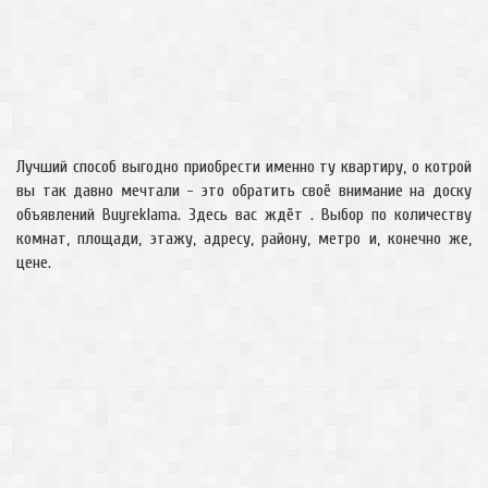
Лучший способ выгодно приобрести именно ту квартиру, о котрой
вы так давно мечтали - это обратить своё внимание на доску
объявлений Buyreklama. Здесь вас ждёт . Выбор по количеству
комнат, площади, этажу, адресу, району, метро и, конечно же,
цене.