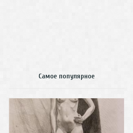
Самое популярное