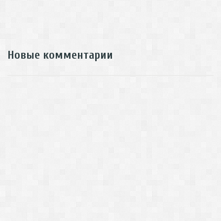
Новые комментарии