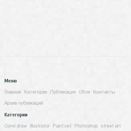
Меню
Главная
Категории
Публикации
Обои
Контакты
Архив публикаций
Категории
Corel draw
Illustrator
Paint.net
Photoshop
street art