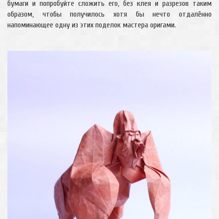
бумаги и попробуйте сложить его, без клея и разрезов таким
образом, чтобы получилось хотя бы нечто отдалённо
напоминающее одну из этих поделок мастера оригами.