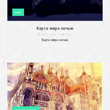
ОБОИ
Карта мира ночью
14.10.2016
8779
Карта мира ночью