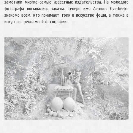
заметили многие самые известные издательства. На молодого
фотографа посыпались заказы. Теперь имя Aernout Overbeeke
знакомо всем, кто понимает толк в искусстве фэшн, а также в
искусстве рекламной фотографии.