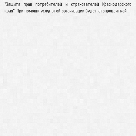
"Защита прав потребителей и страхователей Краснодарского
края". При помощи услуг этой организации будет стопроцентной.