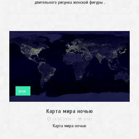
длительного рисунка женской фигуры .
ОБОИ
Карта мира ночью
14.10.2016
8781
Карта мира ночью