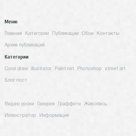
Меню
Главная
Категории
Публикации
Обои
Контакты
Архив публикаций
Категории
Corel draw
Illustrator
Paint.net
Photoshop
street art
Блог пост
Видео уроки
Галерея
Граффити
Живопись
Иллюстратор
Информация