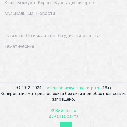
Клип
Конкурс
Курсы
Курсы дизайнеров
Музыкальный
Новости
Новости
Об искусстве
Студия творчества
Тематические
© 2013–2024
Портал об искусстве artpa.ru
(18+)
Копирование материалов сайта без активной обратной ссылки
запрещено.
RSS Лента
Карта сайта