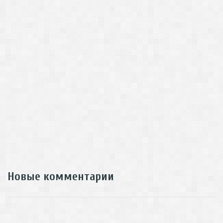
Новые комментарии