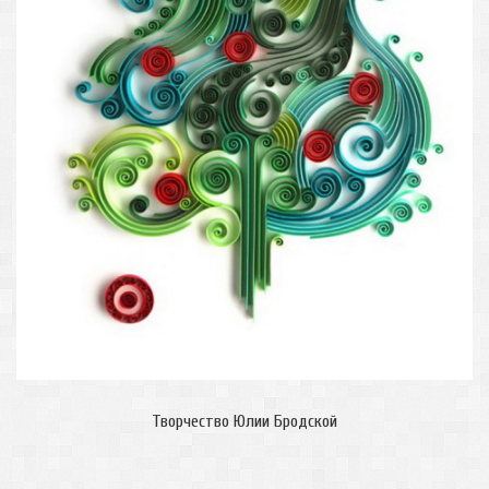
Творчество Юлии Бродской