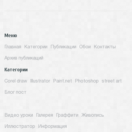
Меню
Главная
Категории
Публикации
Обои
Контакты
Архив публикаций
Категории
Corel draw
Illustrator
Paint.net
Photoshop
street art
Блог пост
Видео уроки
Галерея
Граффити
Живопись
Иллюстратор
Информация