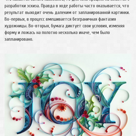
разработки эскиза. Правда в ходе работы часто оказывается, что
результат выходит очень далеким от запланированной картинки.
Во-первых, в процесс вмешивается безграничная фантазия
художницы. Во-вторых, бумага диктует свои условия, изменяя
форму и ложась на полотно несколько иначе, чем было
запланировано.