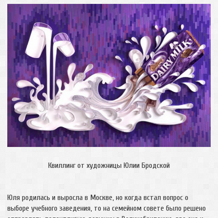
Квиллинг от художницы Юлии Бродской
Юля родилась и выросла в Москве, но когда встал вопрос о
выборе учебного заведения, то на семейном совете было решено