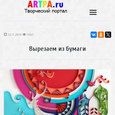
12.11.2013
1507
Вырезаем из бумаги