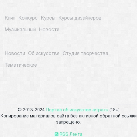
Клип
Конкурс
Курсы
Курсы дизайнеров
Музыкальный
Новости
Новости
Об искусстве
Студия творчества
Тематические
© 2013–2024
Портал об искусстве artpa.ru
(18+)
Копирование материалов сайта без активной обратной ссылки
запрещено.
RSS Лента