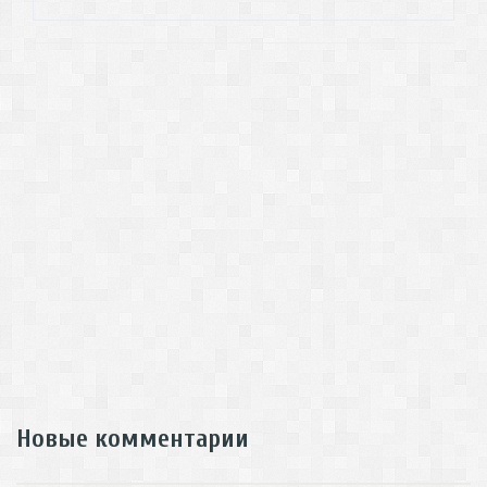
Новые комментарии