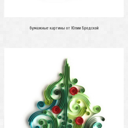
бумажные картины от Юлии Бродской