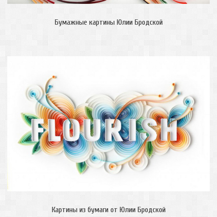
Бумажные картины Юлии Бродской
Картины из бумаги от Юлии Бродской