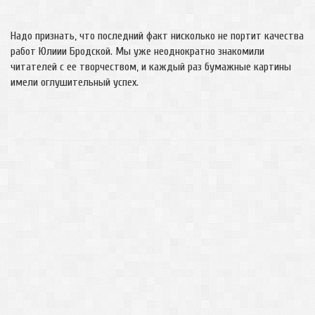
Надо признать, что последний факт нисколько не портит качества
работ Юлиии Бродской. Мы уже неоднократно знакомили
читателей с ее творчеством, и каждый раз бумажные картины
имели оглушительный успех.