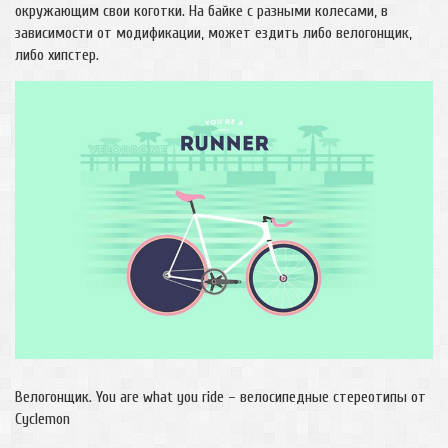
окружающим свои коготки. На байке с разными колесами, в
зависимости от модификации, может ездить либо велогонщик,
либо хипстер.
Велогонщик. You are what you ride – велосипедные стереотипы от
Cyclemon