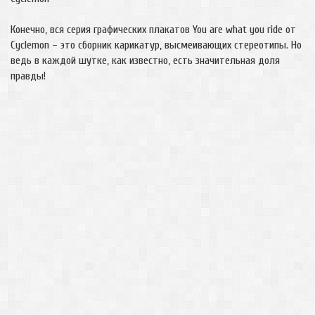
Конечно, вся серия графических плакатов You are what you ride от
Cyclemon – это сборник карикатур, высмеивающих стереотипы. Но
ведь в каждой шутке, как известно, есть значительная доля
правды!