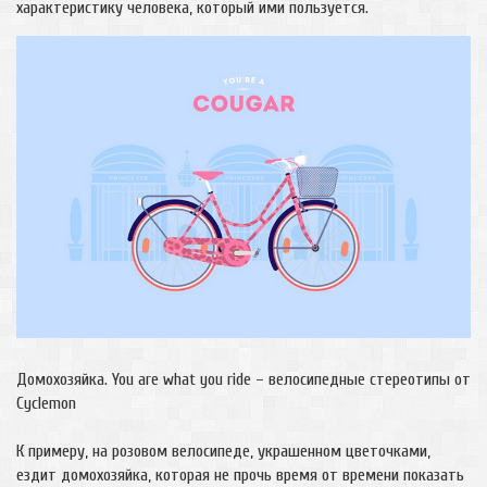
характеристику человека, который ими пользуется.
Домохозяйка. You are what you ride – велосипедные стереотипы от
Cyclemon
К примеру, на розовом велосипеде, украшенном цветочками,
ездит домохозяйка, которая не прочь время от времени показать