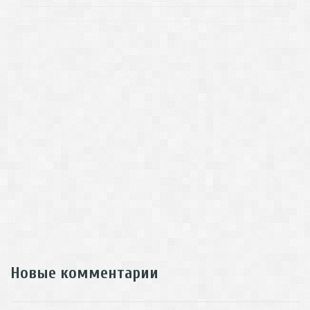
Новые комментарии