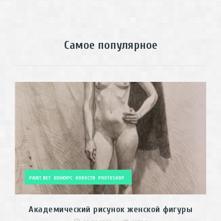
Самое популярное
PAINT.NET
КОНКУРС
НОВОСТИ
PHOTOSHOP
Академический рисунок женской фигуры