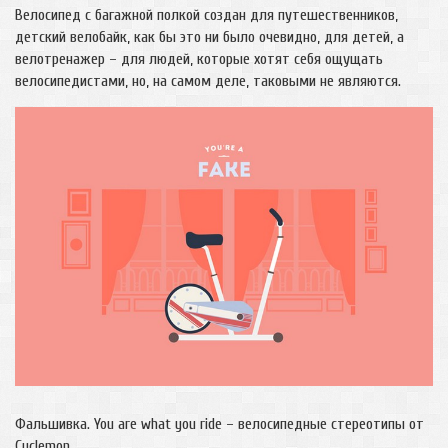
Велосипед с багажной полкой создан для путешественников,
детский велобайк, как бы это ни было очевидно, для детей, а
велотренажер – для людей, которые хотят себя ощущать
велосипедистами, но, на самом деле, таковыми не являются.
Фальшивка. You are what you ride – велосипедные стереотипы от
Cyclemon