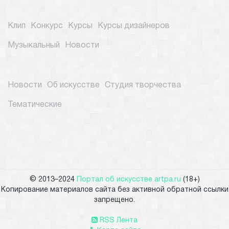
Клип
Конкурс
Курсы
Курсы дизайнеров
Музыкальный
Новости
Новости
Об искусстве
Студия творчества
Тематические
© 2013–2024
Портал об искусстве artpa.ru
(18+)
Копирование материалов сайта без активной обратной ссылки
запрещено.
RSS Лента