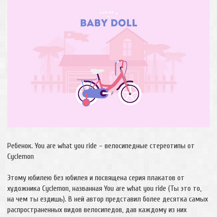
Ребенок. You are what you ride – велосипедные стереотипы от
Cyclemon
Этому юбилею без юбилея и посвящена серия плакатов от
художника Cyclemon, названная You are what you ride (Ты это то,
на чем ты ездишь). В ней автор представил более десятка самых
распространенных видов велосипедов, дав каждому из них