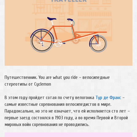
Путешественник. You are what you ride – велосипедные
стереотипы от Cyclemon
В этом году пройдет сотая по счету велогонка
Тур де Франс
–
самые известные соревнования велосипедистов в мире.
Парадоксально, но это не означает, что ей исполняется сто лет –
первые заезд состоялся в 1903 году, а во время Первой и Второй
мировых войн соревнования не проводились.