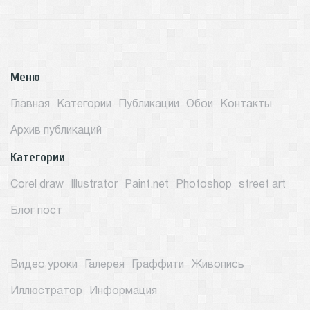
Меню
Главная
Категории
Публикации
Обои
Контакты
Архив публикаций
Категории
Corel draw
Illustrator
Paint.net
Photoshop
street art
Блог пост
Видео уроки
Галерея
Граффити
Живопись
Иллюстратор
Информация