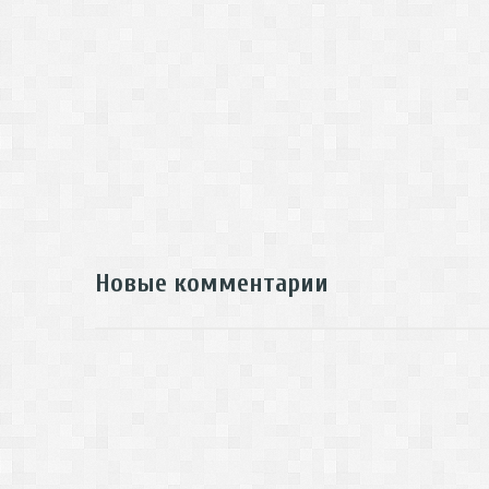
Новые комментарии