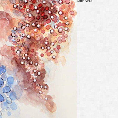
Jane Beta