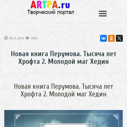
18.11.2013
1385
Новая книга Перумова. Тысяча лет
Хрофта 2. Молодой маг Хедин
Новая книга Перумова. Тысяча лет
Хрофта 2. Молодой маг Хедин