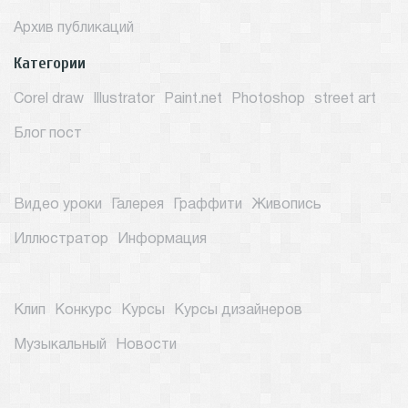
Архив публикаций
Категории
Corel draw
Illustrator
Paint.net
Photoshop
street art
Блог пост
Видео уроки
Галерея
Граффити
Живопись
Иллюстратор
Информация
Клип
Конкурс
Курсы
Курсы дизайнеров
Музыкальный
Новости