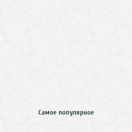
Самое популярное