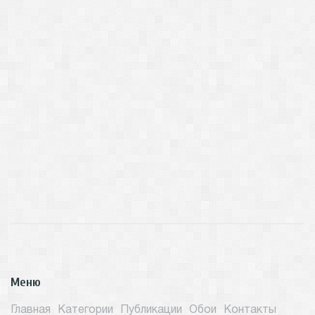
Меню
Главная
Категории
Публикации
Обои
Контакты