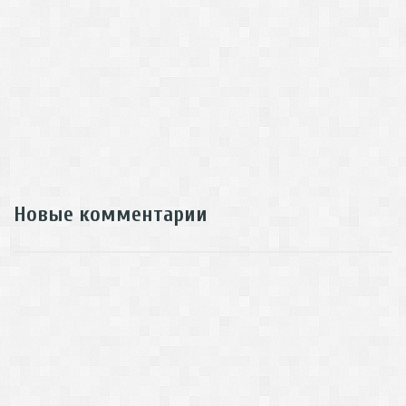
Новые комментарии