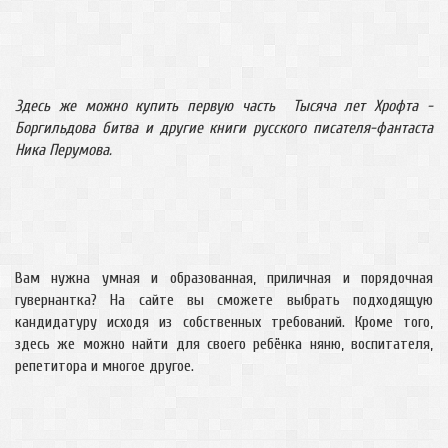
Здесь же можно купить первую часть Тысяча лет Хрофта -
Боргильдова битва и другие книги русского писателя-фантаста
Ника Перумова.
Вам нужна умная и образованная, приличная и порядочная
гувернантка? На сайте вы сможете выбрать подходящую
кандидатуру исходя из собственных требований. Кроме того,
здесь же можно найти для своего ребёнка няню, воспитателя,
репетитора и многое другое.