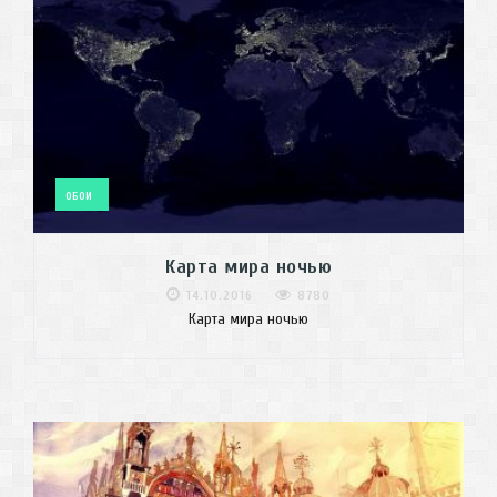
ОБОИ
Карта мира ночью
14.10.2016
8780
Карта мира ночью