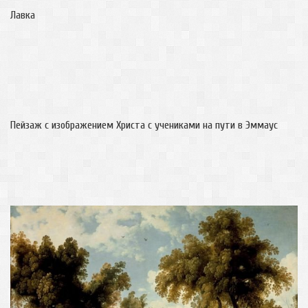
Лавка
Пейзаж с изображением Христа с учениками на пути в Эммаус