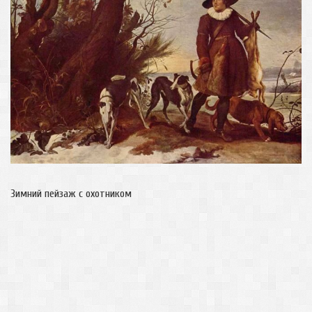
Зимний пейзаж с охотником