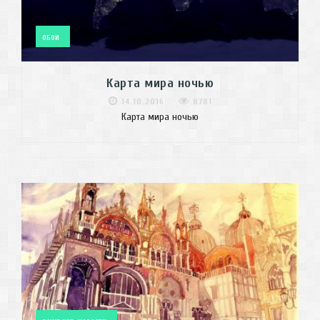
ОБОИ
Карта мира ночью
14.10.2016
8781
Карта мира ночью