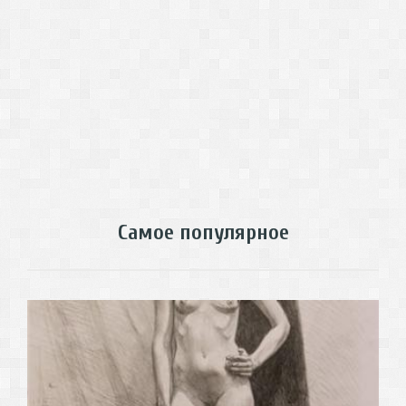
Самое популярное