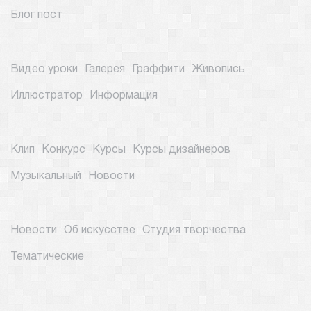
Блог пост
Видео уроки
Галерея
Граффити
Живопись
Иллюстратор
Информация
Клип
Конкурс
Курсы
Курсы дизайнеров
Музыкальный
Новости
Новости
Об искусстве
Студия творчества
Тематические