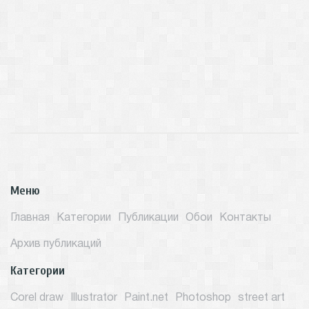
Меню
Главная
Категории
Публикации
Обои
Контакты
Архив публикаций
Категории
Corel draw
Illustrator
Paint.net
Photoshop
street art