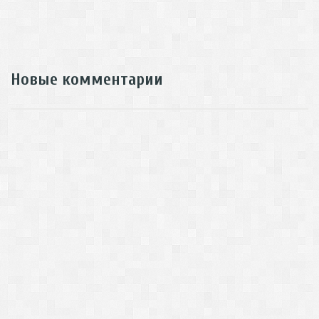
Новые комментарии