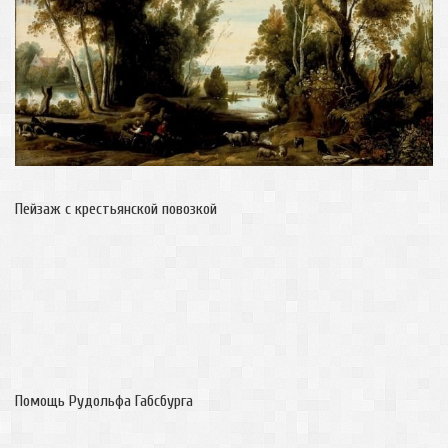
Пейзаж с крестьянской повозкой
Помощь Рудольфа Габсбурга