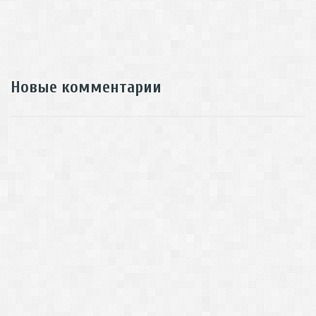
Новые комментарии