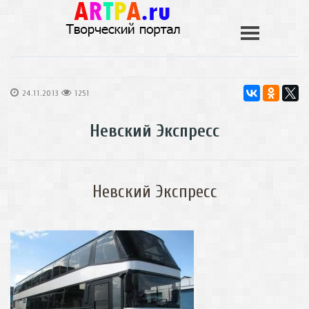
24.11.2013
1251
Невский Экспресс
Невский Экспресс