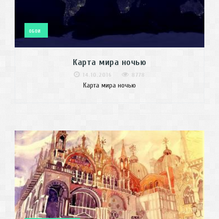
ОБОИ
Карта мира ночью
14.10.2016
8778
Карта мира ночью