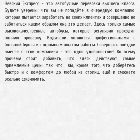
Невский Экспресс - это автобусные перевозки высшего класса.
Будьте уверены, что вы не попадёте в очередную компанию,
которая пытается заработать на своих клиентах и совершенно не
заботиться каким образом она это делает. Здесь только самые
высококачественные автобусы, которые регулярно проходят
полную проверку. Водители являются профессионалами с
большой буквы и с огромным опытом работы. Совершать поездки
вместе с этой компанией - это одно удовольствие! Ко всему
прочему стоит добавить, что здесь действуют самые
приемлемые цены, так что вы, кроме того, что доберётесь
быстро и с комфортом до любой из столиц, ещё и сможете
реально сэкономить.