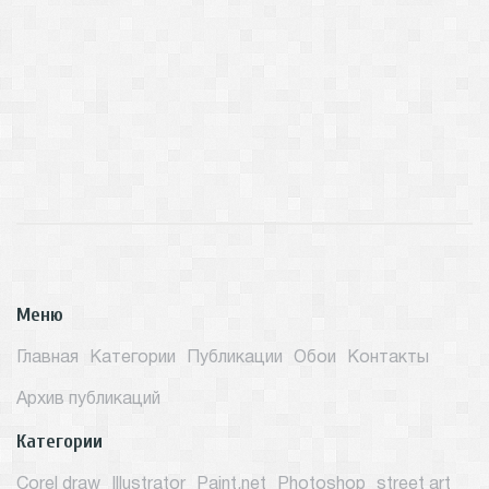
Меню
Главная
Категории
Публикации
Обои
Контакты
Архив публикаций
Категории
Corel draw
Illustrator
Paint.net
Photoshop
street art