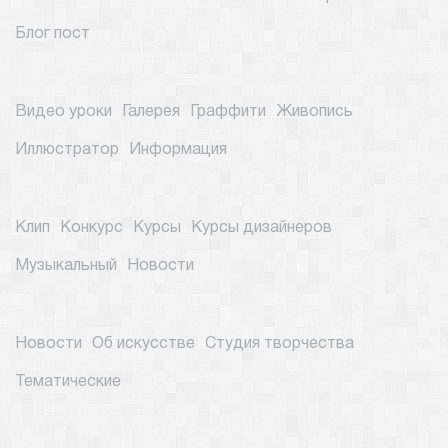
Блог пост
Видео уроки
Галерея
Граффити
Живопись
Иллюстратор
Информация
Клип
Конкурс
Курсы
Курсы дизайнеров
Музыкальный
Новости
Новости
Об искусстве
Студия творчества
Тематические