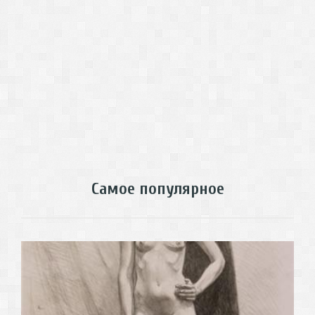
Самое популярное