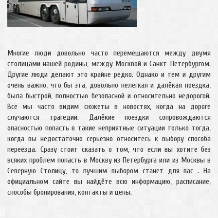
Многие люди довольно часто перемещаются между двумя
столицами нашей родины, между Москвой и Санкт-Петербургом.
Другие люди делают это крайне редко. Однако и тем и другим
очень важно, что бы эта, довольно нелегкая и далёкая поездка,
была быстрой, полностью безопасной и относительно недорогой.
Все мы часто видим сюжеты в новостях, когда на дороге
случаются трагедии. Далёкие поездки сопровождаются
опасностью попасть в такие неприятные ситуации только тогда,
когда вы недостаточно серьезно относитесь к выбору способа
переезда. Сразу стоит сказать о том, что если вы хотите без
всяких проблем попасть в Москву из Петербурга или из Москвы в
Северную Столицу, то лучшим выбором станет для вас . На
официальном сайте вы найдёте всю информацию, расписание,
способы бронирования, контакты и цены.