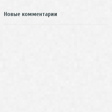
Новые комментарии