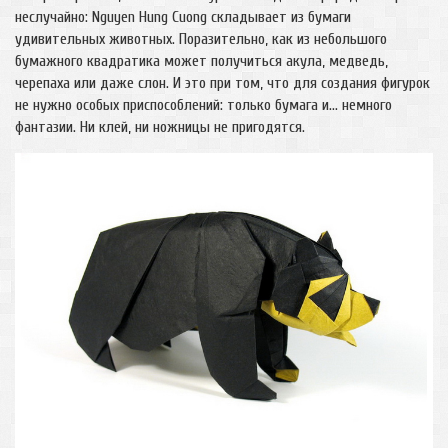
неслучайно: Nguyen Hung Cuong складывает из бумаги
удивительных животных. Поразительно, как из небольшого
бумажного квадратика может получиться акула, медведь,
черепаха или даже слон. И это при том, что для создания фигурок
не нужно особых приспособлений: только бумага и... немного
фантазии. Ни клей, ни ножницы не пригодятся.