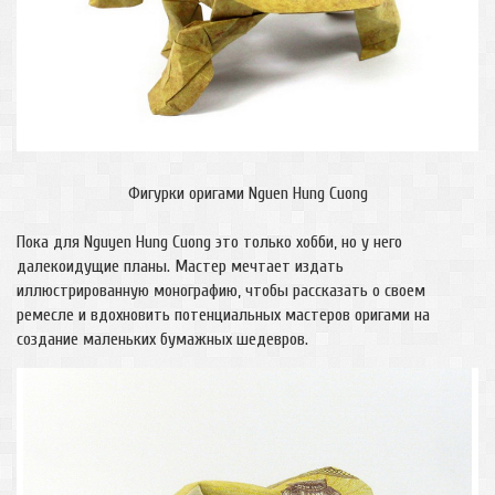
Фигурки оригами Nguen Hung Cuong
Пока для Nguyen Hung Cuong это только хобби, но у него
далекоидущие планы. Мастер мечтает издать
иллюстрированную монографию, чтобы рассказать о своем
ремесле и вдохновить потенциальных мастеров оригами на
создание маленьких бумажных шедевров.