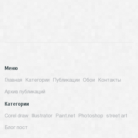
Меню
Главная
Категории
Публикации
Обои
Контакты
Архив публикаций
Категории
Corel draw
Illustrator
Paint.net
Photoshop
street art
Блог пост