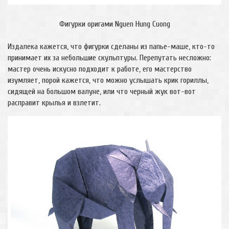
Фигурки оригами Nguen Hung Cuong
Издалека кажется, что фигурки сделаны из папье-маше, кто-то
принимает их за небольшие скульптуры. Перепутать несложно:
мастер очень искусно подходит к работе, его мастерство
изумляет, порой кажется, что можно услышать крик гориллы,
сидящей на большом валуне, или что черный жук вот-вот
расправит крылья и взлетит.