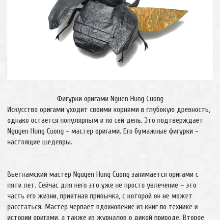
Фигурки оригами Nguen Hung Cuong
Искусство оригами уходит своими корнями в глубокую древность,
однако остается популярным и по сей день. Это подтверждает
Nguyen Hung Cuong - мастер оригами. Его бумажные фигурки -
настоящие шедевры.
Вьетнамский мастер Nguyen Hung Cuong занимается оригами с
пяти лет. Сейчас для него это уже не просто увлечение – это
часть его жизни, приятная привычка, с которой он не может
расстаться. Мастер черпает вдохновение из книг по технике и
истории оригами, а также из журналов о дикой природе. Второе