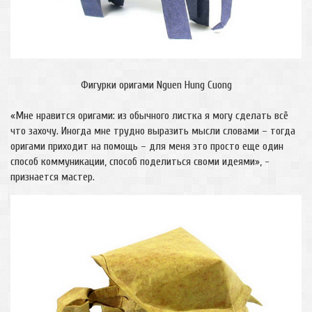
Фигурки оригами Nguen Hung Cuong
«Мне нравится оригами: из обычного листка я могу сделать всё
что захочу. Иногда мне трудно выразить мысли словами – тогда
оригами приходит на помощь – для меня это просто еще один
способ коммуникации, способ поделиться своми идеями», -
признается мастер.