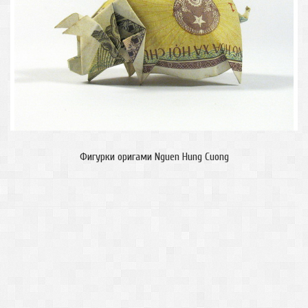
Фигурки оригами Nguen Hung Cuong