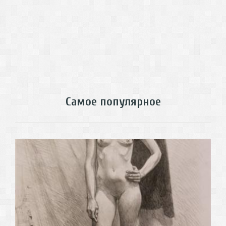
Самое популярное