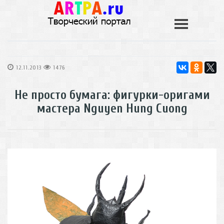
12.11.2013
1476
Не просто бумага: фигурки-оригами
мастера Nguyen Hung Cuong