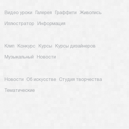
Видео уроки
Галерея
Граффити
Живопись
Иллюстратор
Информация
Клип
Конкурс
Курсы
Курсы дизайнеров
Музыкальный
Новости
Новости
Об искусстве
Студия творчества
Тематические